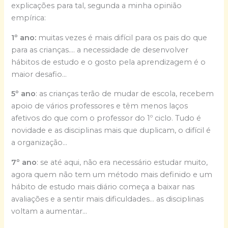
explicações para tal, segunda a minha opinião
empírica:
1º ano:
muitas vezes é mais difícil para os pais do que
para as crianças…. a necessidade de desenvolver
hábitos de estudo e o gosto pela aprendizagem é o
maior desafio…
5º ano
: as crianças terão de mudar de escola, recebem
apoio de vários professores e têm menos laços
afetivos do que com o professor do 1º ciclo. Tudo é
novidade e as disciplinas mais que duplicam, o difícil é
a organização…
7º ano
: se até aqui, não era necessário estudar muito,
agora quem não tem um método mais definido e um
hábito de estudo mais diário começa a baixar nas
avaliações e a sentir mais dificuldades… as disciplinas
voltam a aumentar…