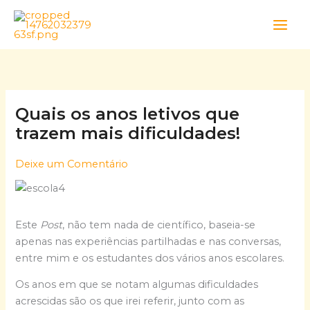
Skip
to
content
Quais os anos letivos que
trazem mais dificuldades!
Deixe um Comentário
Este
Post
, não tem nada de científico, baseia-se
apenas nas experiências partilhadas e nas conversas,
entre mim e os estudantes dos vários anos escolares.
Os anos em que se notam algumas dificuldades
acrescidas são os que irei referir, junto com as