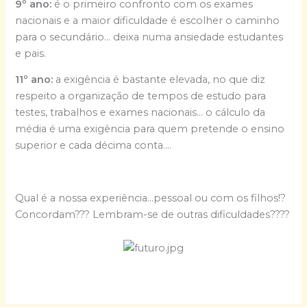
9º ano:
é o primeiro confronto com os exames
nacionais e a maior dificuldade é escolher o caminho
para o secundário… deixa numa ansiedade estudantes
e pais.
11º ano:
a exigência é bastante elevada, no que diz
respeito a organização de tempos de estudo para
testes, trabalhos e exames nacionais… o cálculo da
média é uma exigência para quem pretende o ensino
superior e cada décima conta….
Qual é a nossa experiência…pessoal ou com os filhos!?
Concordam??? Lembram-se de outras dificuldades????