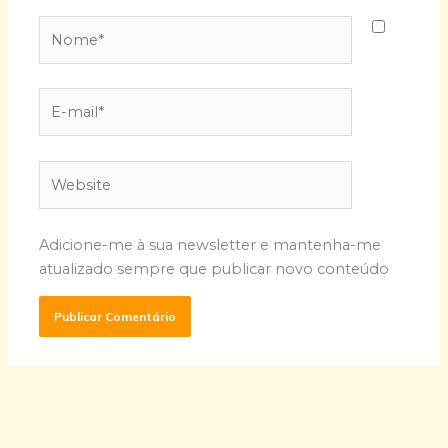
Nome*
E-
mail*
Website
Adicione-me à sua newsletter e mantenha-me
atualizado sempre que publicar novo conteúdo