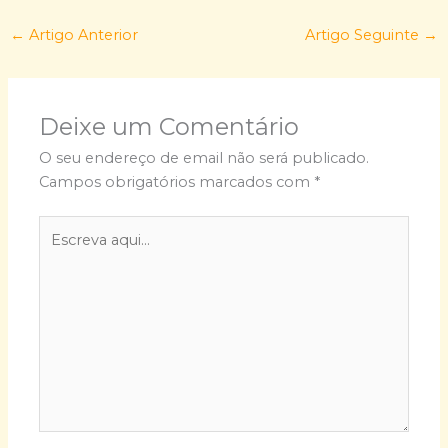
←
Artigo Anterior
Artigo Seguinte
→
Deixe um Comentário
O seu endereço de email não será publicado.
Campos obrigatórios marcados com
*
Escreva
aqui...