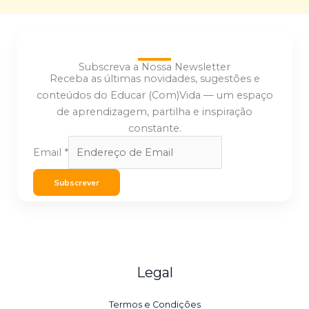
Subscreva a Nossa Newsletter
Receba as últimas novidades, sugestões e
conteúdos do Educar (Com)Vida — um espaço
de aprendizagem, partilha e inspiração
constante.
Email
*
Subscrever
Legal
Termos e Condições