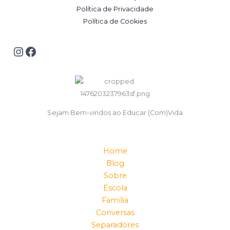
Política de Privacidade
Política de Cookies
Sejam Bem-vindos ao Educar (Com)Vida
Home
Blog
Sobre
Escola
Família
Conversas
Separadores