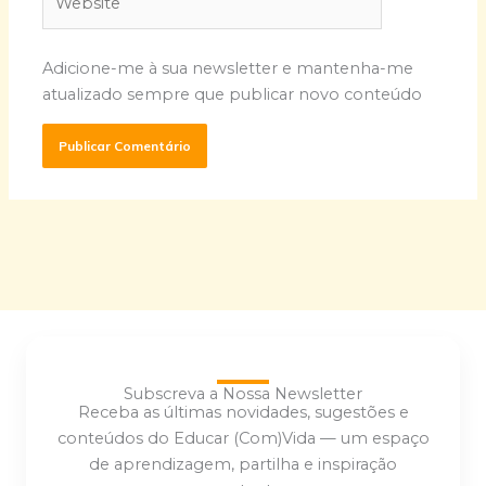
Adicione-me à sua newsletter e mantenha-me
atualizado sempre que publicar novo conteúdo
Subscreva a Nossa Newsletter
Receba as últimas novidades, sugestões e
conteúdos do Educar (Com)Vida — um espaço
de aprendizagem, partilha e inspiração