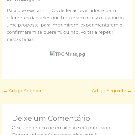
Para que existam TPC’s de férias divertidos e bem
diferentes daqueles que trouxeram da escola, aqui fica
uma proposta, para imprimirem, experimentarem e
confirmarem se querem, ou não, voltar a repetir,
nestas férias!
←
Artigo Anterior
Artigo Seguinte
→
Deixe um Comentário
O seu endereço de email não será publicado.