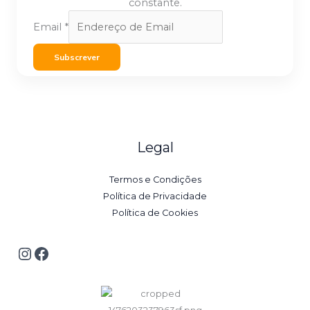
constante.
Email
*
Subscrever
Legal
Termos e Condições
Política de Privacidade
Política de Cookies