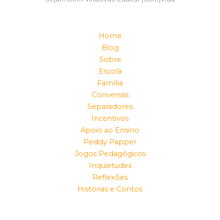
Home
Blog
Sobre
Escola
Família
Conversas
Separadores
Incentivos
Apoio ao Ensino
Peddy Papper
Jogos Pedagógicos
Inquietudes
Reflexões
Histórias e Contos