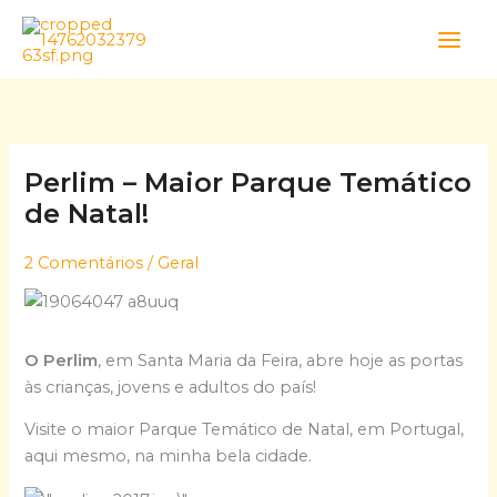
Skip
to
content
Perlim – Maior Parque Temático
de Natal!
2 Comentários
/
Geral
O Perlim
, em Santa Maria da Feira, abre hoje as portas
às crianças, jovens e adultos do país!
Visite o maior Parque Temático de Natal, em Portugal,
aqui mesmo, na minha bela cidade.