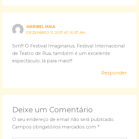
MARIBEL MAIA
DEZEMBRO 11, 2017 AT 10:57 AM
Sim!!! O Festival Imaginarius, Festival Internacional
de Teatro de Rua, também é um excelente
espectáculo, lá para maio!!!
Responder
Deixe um Comentário
O seu endereço de email não será publicado.
Campos obrigatórios marcados com
*