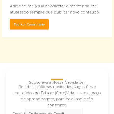
Adicione-me à sua newsletter e mantenha-me
atualizado sempre que publicar novo conteúdo
Subscreva a Nossa Newsletter
Receba as últimas novidades, sugestões e
conteúdos do Educar (Com)Vida — um espaço
de aprendizagem, partilha e inspiração
constante.
Email
*