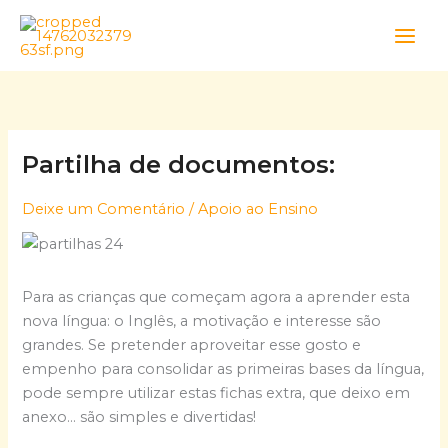
Skip
to
content
Partilha de documentos:
Deixe um Comentário
/
Apoio ao Ensino
Para as crianças que começam agora a aprender esta
nova língua: o Inglês, a motivação e interesse são
grandes. Se pretender aproveitar esse gosto e
empenho para consolidar as primeiras bases da língua,
pode sempre utilizar estas fichas extra, que deixo em
anexo… são simples e divertidas!