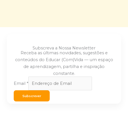
Subscreva a Nossa Newsletter
Receba as últimas novidades, sugestões e
conteúdos do Educar (Com)Vida — um espaço
de aprendizagem, partilha e inspiração
constante.
Email
*
Subscrever