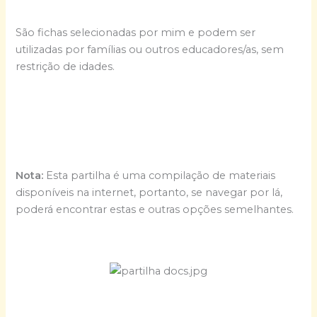
São fichas selecionadas por mim e podem ser
utilizadas por famílias ou outros educadores/as, sem
restrição de idades.
Nota:
Esta partilha é uma compilação de materiais
disponíveis na internet, portanto, se navegar por lá,
poderá encontrar estas e outras opções semelhantes.