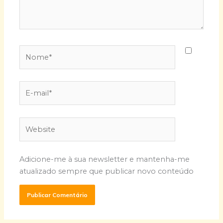
Nome*
E-
mail*
Website
Adicione-me à sua newsletter e mantenha-me
atualizado sempre que publicar novo conteúdo