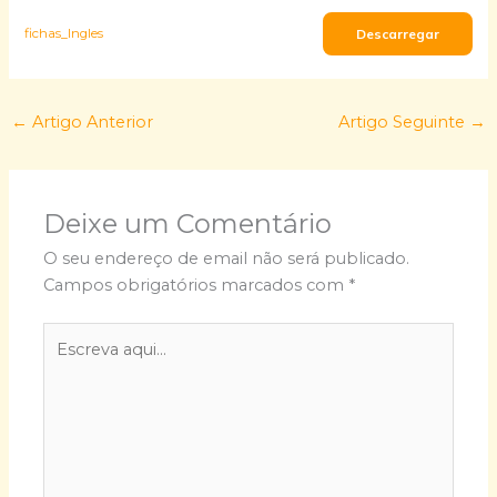
Descarregar
fichas_Ingles
←
Artigo Anterior
Artigo Seguinte
→
Deixe um Comentário
O seu endereço de email não será publicado.
Campos obrigatórios marcados com
*
Escreva
aqui...