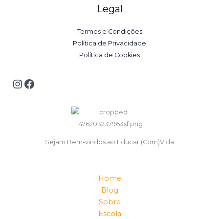
Legal
Termos e Condições
Política de Privacidade
Política de Cookies
Sejam Bem-vindos ao Educar (Com)Vida
Home
Blog
Sobre
Escola