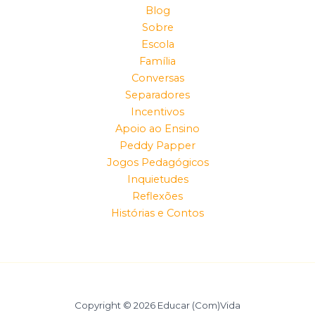
Blog
Sobre
Escola
Família
Conversas
Separadores
Incentivos
Apoio ao Ensino
Peddy Papper
Jogos Pedagógicos
Inquietudes
Reflexões
Histórias e Contos
Copyright © 2026 Educar (Com)Vida