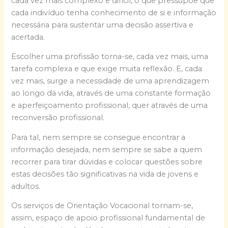
cada vez mais complexo e difícil, o que pressupõe que
cada indivíduo tenha conhecimento de si e informação
necessária para sustentar uma decisão assertiva e
acertada.
Escolher uma profissão torna-se, cada vez mais, uma
tarefa complexa e que exige muita reflexão. E, cada
vez mais, surge a necessidade de uma aprendizagem
ao longo da vida, através de uma constante formação
e aperfeiçoamento profissional, quer através de uma
reconversão profissional.
Para tal, nem sempre se consegue encontrar a
informação desejada, nem sempre se sabe a quem
recorrer para tirar dúvidas e colocar questões sobre
estas decisões tão significativas na vida de jovens e
adultos.
Os serviços de Orientação Vocacional tornam-se,
assim, espaço de apoio profissional fundamental de