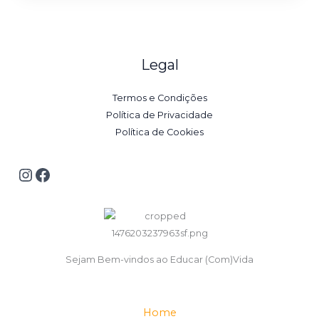
Legal
Termos e Condições
Política de Privacidade
Política de Cookies
Sejam Bem-vindos ao Educar (Com)Vida
Home