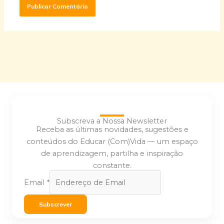
Subscreva a Nossa Newsletter
Receba as últimas novidades, sugestões e
conteúdos do Educar (Com)Vida — um espaço
de aprendizagem, partilha e inspiração
constante.
Email
*
Subscrever