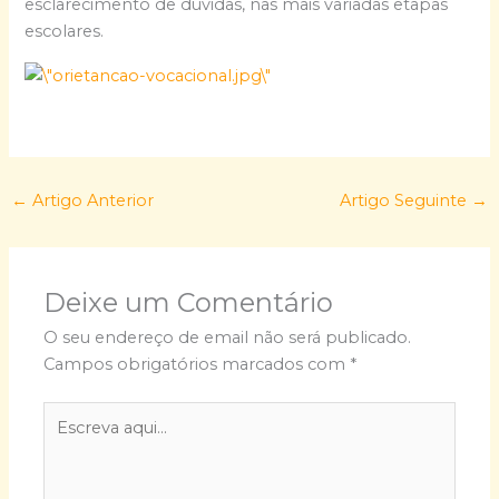
esclarecimento de dúvidas, nas mais variadas etapas
escolares.
←
Artigo Anterior
Artigo Seguinte
→
Deixe um Comentário
O seu endereço de email não será publicado.
Campos obrigatórios marcados com
*
Escreva
aqui...