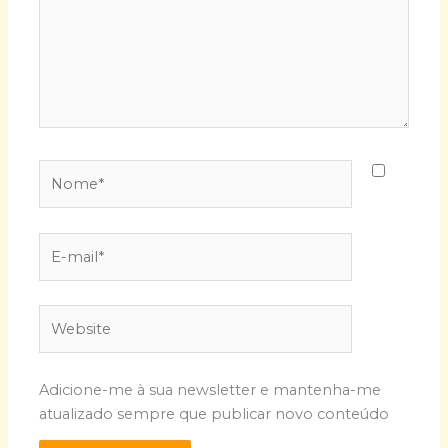
Nome*
E-
mail*
Website
Adicione-me à sua newsletter e mantenha-me
atualizado sempre que publicar novo conteúdo