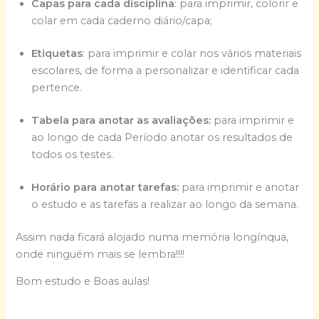
Capas para cada disciplina
: para imprimir, colorir e
colar em cada caderno diário/capa;
Etiquetas
: para imprimir e colar nos vários materiais
escolares, de forma a personalizar e identificar cada
pertence.
Tabela para anotar as avaliações:
para imprimir e
ao longo de cada Período anotar os resultados de
todos os testes.
Horário para anotar tarefas:
para imprimir e anotar
o estudo e as tarefas a realizar ao longo da semana.
Assim nada ficará alojado numa memória longínqua,
onde ninguém mais se lembra!!!!
Bom estudo e Boas aulas!