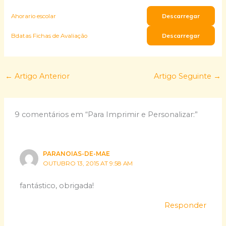
Descarregar
Ahorario escolar
Descarregar
Bdatas Fichas de Avaliação
←
Artigo Anterior
Artigo Seguinte
→
9 comentários em “Para Imprimir e Personalizar:”
PARANOIAS-DE-MAE
OUTUBRO 13, 2015 AT 9:58 AM
fantástico, obrigada!
Responder