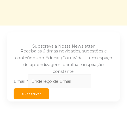
Subscreva a Nossa Newsletter
Receba as últimas novidades, sugestões e
conteúdos do Educar (Com)Vida — um espaço
de aprendizagem, partilha e inspiração
constante.
Email
*
Subscrever