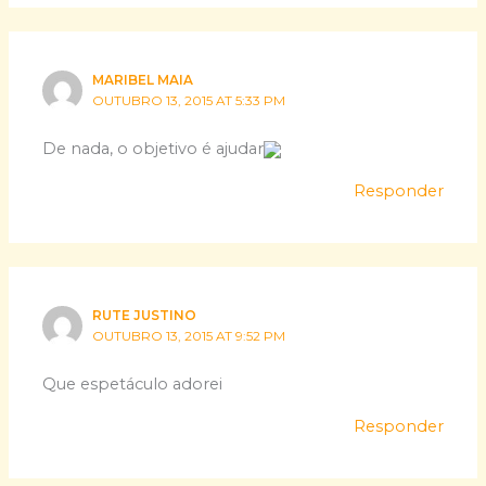
MARIBEL MAIA
OUTUBRO 13, 2015 AT 5:33 PM
De nada, o objetivo é ajudar
Responder
RUTE JUSTINO
OUTUBRO 13, 2015 AT 9:52 PM
Que espetáculo adorei
Responder