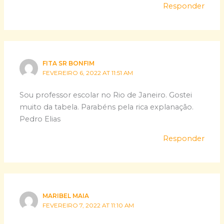
Responder
FITA SR BONFIM
FEVEREIRO 6, 2022 AT 11:51 AM
Sou professor escolar no Rio de Janeiro. Gostei
muito da tabela. Parabéns pela rica explanação.
Pedro Elias
Responder
MARIBEL MAIA
FEVEREIRO 7, 2022 AT 11:10 AM