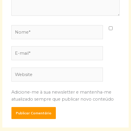
Nome*
E-
mail*
Website
Adicione-me à sua newsletter e mantenha-me
atualizado sempre que publicar novo conteúdo