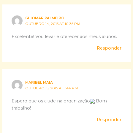
GUIOMAR PALMEIRO
OUTUBRO 14, 2015 AT 10:35 PM
Excelente! Vou levar e oferecer aos meus alunos.
Responder
MARIBEL MAIA
OUTUBRO 15, 2015 AT 1:44 PM
Espero que os ajude na organização
Bom
trabalho!
Responder