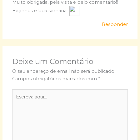
Muito obrigada, pela visita e pelo comentário!!
Beijinhos e boa semana!!!
Responder
Deixe um Comentário
O seu endereço de email não será publicado.
Campos obrigatórios marcados com
*
Escreva
aqui...