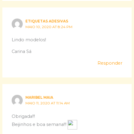
ETIQUETAS ADESIVAS
MAIO 10, 2020 AT 8:24 PM
Lindo modelos!
Carina Sá
Responder
MARIBEL MAIA
MAIO 11, 2020 AT 11:14 AM
Obrigada!!!
Beijinhos e boa semana!!!