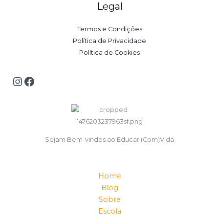
Legal
Termos e Condições
Política de Privacidade
Política de Cookies
Sejam Bem-vindos ao Educar (Com)Vida
Home
Blog
Sobre
Escola