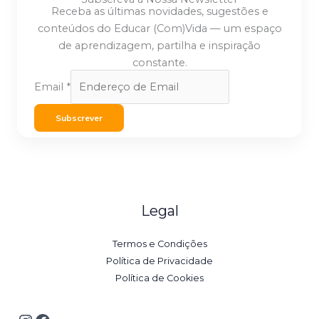
Receba as últimas novidades, sugestões e
conteúdos do Educar (Com)Vida — um espaço
de aprendizagem, partilha e inspiração
constante.
Email
*
Subscrever
Legal
Termos e Condições
Política de Privacidade
Política de Cookies