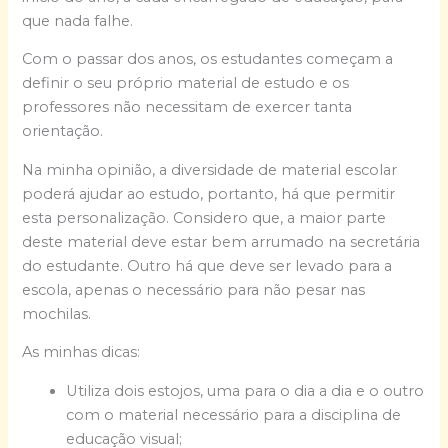
que nada falhe.
Com o passar dos anos, os estudantes começam a
definir o seu próprio material de estudo e os
professores não necessitam de exercer tanta
orientação.
Na minha opinião, a diversidade de material escolar
poderá ajudar ao estudo, portanto, há que permitir
esta personalização. Considero que, a maior parte
deste material deve estar bem arrumado na secretária
do estudante. Outro há que deve ser levado para a
escola, apenas o necessário para não pesar nas
mochilas.
As minhas dicas:
Utiliza dois estojos, uma para o dia a dia e o outro
com o material necessário para a disciplina de
educação visual;