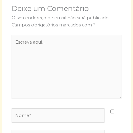
Deixe um Comentário
O seu endereço de email não será publicado.
Campos obrigatórios marcados com
*
Escreva
aqui...
Nome*