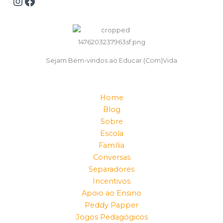
Sejam Bem-vindos ao Educar (Com)Vida
Home
Blog
Sobre
Escola
Família
Conversas
Separadores
Incentivos
Apoio ao Ensino
Peddy Papper
Jogos Pedagógicos