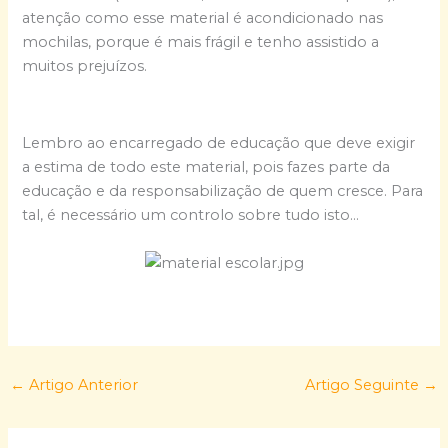
atenção como esse material é acondicionado nas
mochilas, porque é mais frágil e tenho assistido a
muitos prejuízos.
Lembro ao encarregado de educação que deve exigir
a estima de todo este material, pois fazes parte da
educação e da responsabilização de quem cresce. Para
tal, é necessário um controlo sobre tudo isto…
←
Artigo Anterior
Artigo Seguinte
→