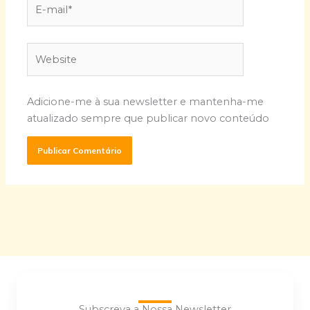
E-
mail*
Website
Adicione-me à sua newsletter e mantenha-me
atualizado sempre que publicar novo conteúdo
Subscreva a Nossa Newsletter