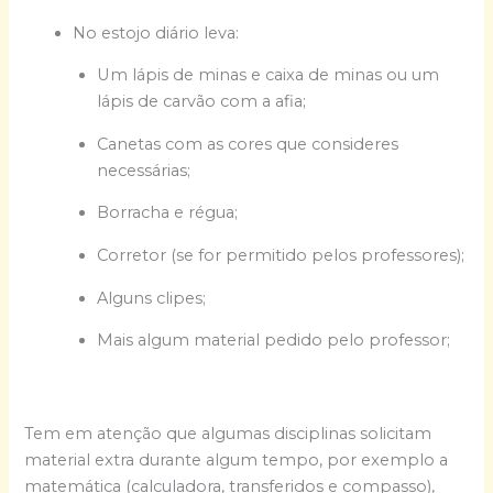
No estojo diário leva:
Um lápis de minas e caixa de minas ou um
lápis de carvão com a afia;
Canetas com as cores que consideres
necessárias;
Borracha e régua;
Corretor (se for permitido pelos professores);
Alguns clipes;
Mais algum material pedido pelo professor;
Tem em atenção que algumas disciplinas solicitam
material extra durante algum tempo, por exemplo a
matemática (calculadora, transferidos e compasso),