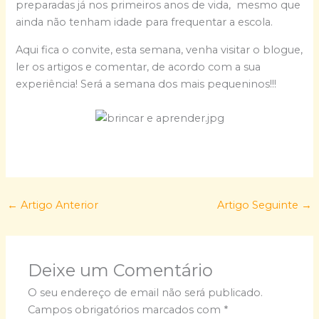
preparadas já nos primeiros anos de vida, mesmo que
ainda não tenham idade para frequentar a escola.
Aqui fica o convite, esta semana, venha visitar o blogue,
ler os artigos e comentar, de acordo com a sua
experiência! Será a semana dos mais pequeninos!!!
←
Artigo Anterior
Artigo Seguinte
→
Deixe um Comentário
O seu endereço de email não será publicado.
Campos obrigatórios marcados com
*