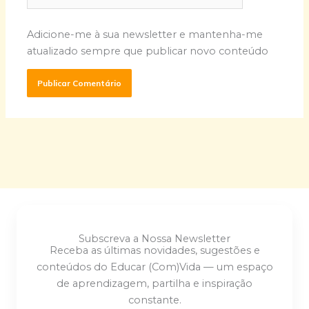
Adicione-me à sua newsletter e mantenha-me
atualizado sempre que publicar novo conteúdo
Subscreva a Nossa Newsletter
Receba as últimas novidades, sugestões e
conteúdos do Educar (Com)Vida — um espaço
de aprendizagem, partilha e inspiração
constante.