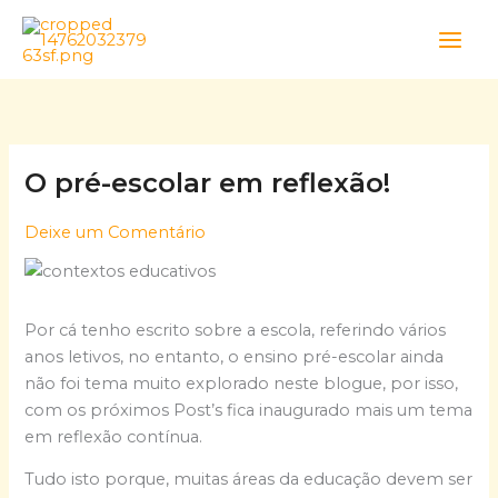
Skip
to
content
O pré-escolar em reflexão!
Deixe um Comentário
Por cá tenho escrito sobre a escola, referindo vários
anos letivos, no entanto, o ensino pré-escolar ainda
não foi tema muito explorado neste blogue, por isso,
com os próximos Post’s fica inaugurado mais um tema
em reflexão contínua.
Tudo isto porque, muitas áreas da educação devem ser