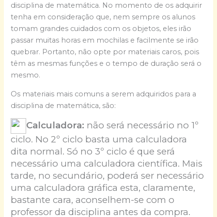
disciplina de matemática. No momento de os adquirir
tenha em consideração que, nem sempre os alunos
tomam grandes cuidados com os objetos, eles irão
passar muitas horas em mochilas e facilmente se irão
quebrar. Portanto, não opte por materiais caros, pois
têm as mesmas funções e o tempo de duração será o
mesmo.
Os materiais mais comuns a serem adquiridos para a
disciplina de matemática, são:
Calculadora:
não será necessário no 1º
ciclo. No 2º ciclo basta uma calculadora
dita normal. Só no 3º ciclo é que será
necessário uma calculadora científica. Mais
tarde, no secundário, poderá ser necessário
uma calculadora gráfica esta, claramente,
bastante cara, aconselhem-se com o
professor da disciplina antes da compra.