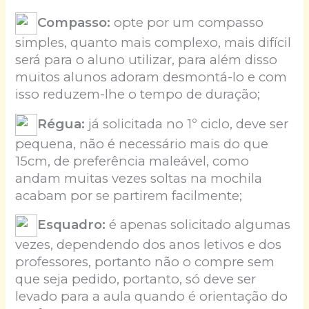
Compasso:
opte por um compasso
simples, quanto mais complexo, mais difícil
será para o aluno utilizar, para além disso
muitos alunos adoram desmontá-lo e com
isso reduzem-lhe o tempo de duração;
Régua:
já solicitada no 1º ciclo, deve ser
pequena, não é necessário mais do que
15cm, de preferência maleável, como
andam muitas vezes soltas na mochila
acabam por se partirem facilmente;
Esquadro:
é apenas solicitado algumas
vezes, dependendo dos anos letivos e dos
professores, portanto não o compre sem
que seja pedido, portanto, só deve ser
levado para a aula quando é orientação do