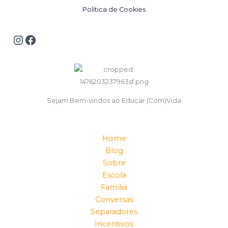
Política de Cookies
Sejam Bem-vindos ao Educar (Com)Vida
Home
Blog
Sobre
Escola
Família
Conversas
Separadores
Incentivos