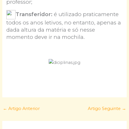
professor;
Transferidor:
é utilizado praticamente
todos os anos letivos, no entanto, apenas a
dada altura da matéria e só nesse
momento deve ir na mochila.
←
Artigo Anterior
Artigo Seguinte
→