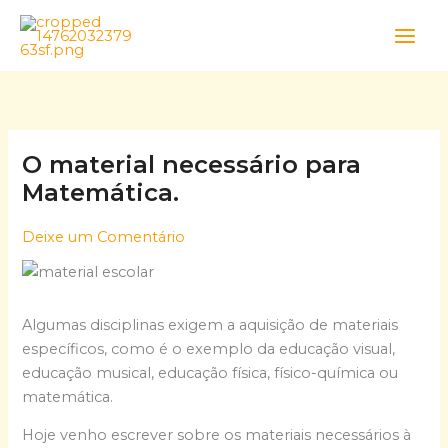
Skip
to
content
O material necessário para
Matemática.
Deixe um Comentário
Algumas disciplinas exigem a aquisição de materiais
específicos, como é o exemplo da educação visual,
educação musical, educação física, físico-química ou
matemática.
Hoje venho escrever sobre os materiais necessários à