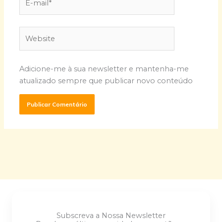
mail*
Website
Adicione-me à sua newsletter e mantenha-me
atualizado sempre que publicar novo conteúdo
Subscreva a Nossa Newsletter