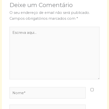
Deixe um Comentário
O seu endereço de email não será publicado.
Campos obrigatórios marcados com
*
Escreva
aqui...
Nome*
E-