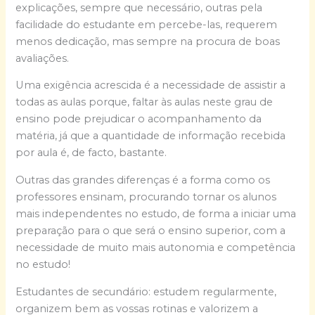
explicações, sempre que necessário, outras pela
facilidade do estudante em percebe-las, requerem
menos dedicação, mas sempre na procura de boas
avaliações.
Uma exigência acrescida é a necessidade de assistir a
todas as aulas porque, faltar às aulas neste grau de
ensino pode prejudicar o acompanhamento da
matéria, já que a quantidade de informação recebida
por aula é, de facto, bastante.
Outras das grandes diferenças é a forma como os
professores ensinam, procurando tornar os alunos
mais independentes no estudo, de forma a iniciar uma
preparação para o que será o ensino superior, com a
necessidade de muito mais autonomia e competência
no estudo!
Estudantes de secundário: estudem regularmente,
organizem bem as vossas rotinas e valorizem a