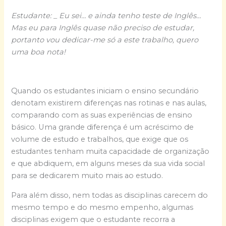
Estudante: _ Eu sei… e ainda tenho teste de Inglês…
Mas eu para Inglês quase não preciso de estudar,
portanto vou dedicar-me só a este trabalho, quero
uma boa nota!
Quando os estudantes iniciam o ensino secundário
denotam existirem diferenças nas rotinas e nas aulas,
comparando com as suas experiências de ensino
básico. Uma grande diferença é um acréscimo de
volume de estudo e trabalhos, que exige que os
estudantes tenham muita capacidade de organização
e que abdiquem, em alguns meses da sua vida social
para se dedicarem muito mais ao estudo.
Para além disso, nem todas as disciplinas carecem do
mesmo tempo e do mesmo empenho, algumas
disciplinas exigem que o estudante recorra a