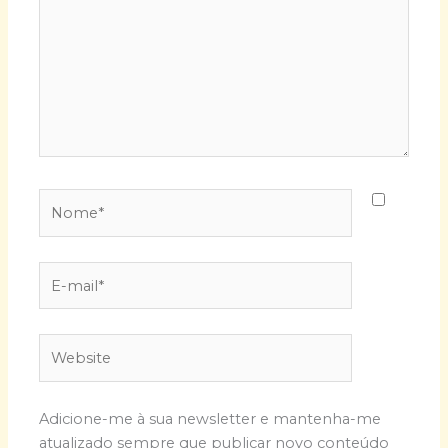
Nome*
E-
mail*
Website
Adicione-me à sua newsletter e mantenha-me
atualizado sempre que publicar novo conteúdo