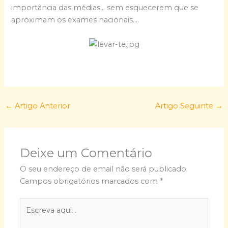
importância das médias… sem esquecerem que se
aproximam os exames nacionais….
←
Artigo Anterior
Artigo Seguinte
→
Deixe um Comentário
O seu endereço de email não será publicado.
Campos obrigatórios marcados com
*
Escreva
aqui...