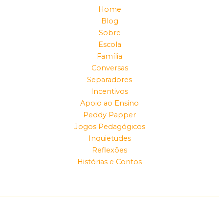
Home
Blog
Sobre
Escola
Família
Conversas
Separadores
Incentivos
Apoio ao Ensino
Peddy Papper
Jogos Pedagógicos
Inquietudes
Reflexões
Histórias e Contos