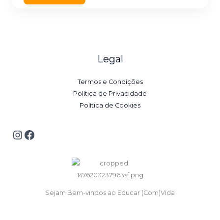
Legal
Termos e Condições
Política de Privacidade
Política de Cookies
Sejam Bem-vindos ao Educar (Com)Vida