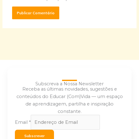
Subscreva a Nossa Newsletter
Receba as últimas novidades, sugestões e
conteúdos do Educar (Com)Vida — um espaço
de aprendizagem, partilha e inspiração
constante.
Email
*
Subscrever