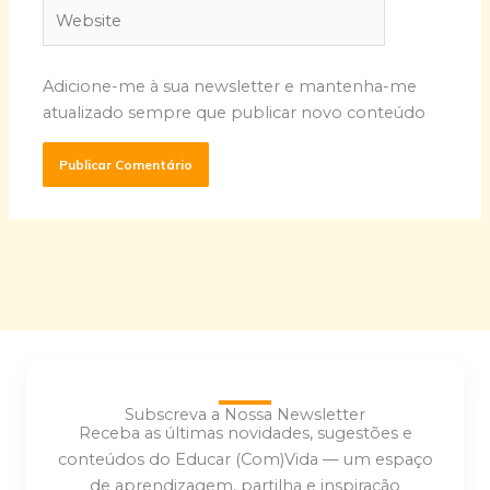
Website
Adicione-me à sua newsletter e mantenha-me
atualizado sempre que publicar novo conteúdo
Subscreva a Nossa Newsletter
Receba as últimas novidades, sugestões e
conteúdos do Educar (Com)Vida — um espaço
de aprendizagem, partilha e inspiração