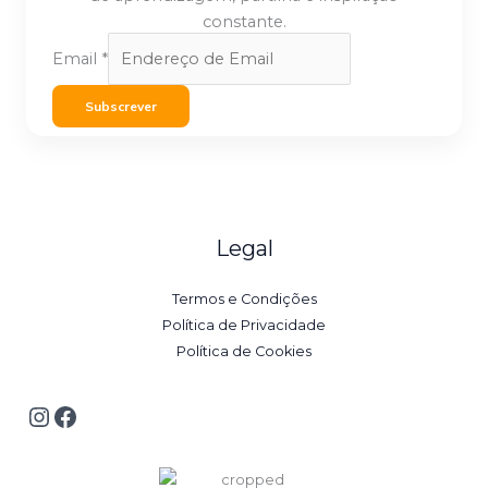
constante.
Email
*
Subscrever
Legal
Termos e Condições
Política de Privacidade
Política de Cookies