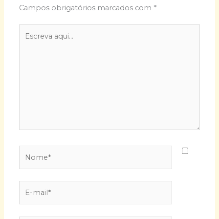
Campos obrigatórios marcados com
*
Escreva
aqui...
Nome*
E-
mail*