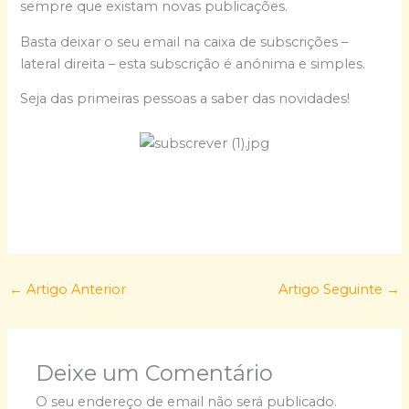
sempre que existam novas publicações.
Basta deixar o seu email na caixa de subscrições –
lateral direita – esta subscrição é anónima e simples.
Seja das primeiras pessoas a saber das novidades!
←
Artigo Anterior
Artigo Seguinte
→
Deixe um Comentário
O seu endereço de email não será publicado.