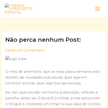
Skip
to
content
Não perca nenhum Post:
Deixe um Comentário
O mês de setembro, que se inicia para a semana, está
repleto de novidades educativas, quer seja em
contexto escolar, quer seja fora das escolas.
Se, não quer perder nenhuma publicação, reflexão e
partilha, deste seu Educar(Com)Vida, pode subscrever
o blogue e, receberá um email na sua caixa de correio,