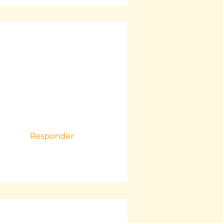
Responder