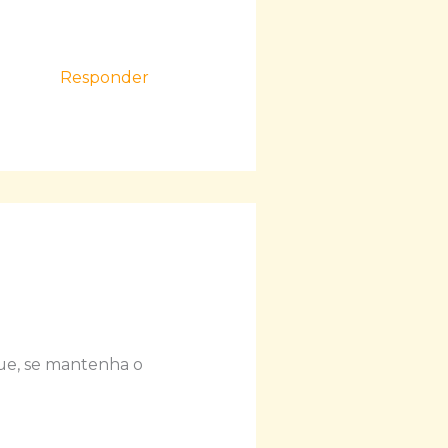
Responder
ue, se mantenha o