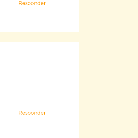
Responder
Responder