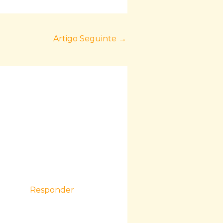
Artigo Seguinte
→
Responder