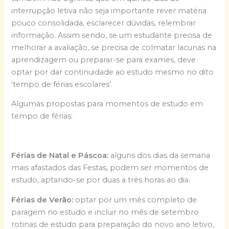
interrupção létiva não seja importante rever matéria
pouco consolidada, esclarecer dúvidas, relembrar
informação. Assim sendo, se um estudante precisa de
melhorar a avaliação, se precisa de colmatar lacunas na
aprendizagem ou preparar-se para exames, deve
optar por dar continuidade ao estudo mesmo no dito
‘tempo de férias escolares’.
Algumas propostas para momentos de estudo em
tempo de férias:
Férias de Natal e Páscoa:
alguns dos dias da semana
mais afastados das Festas, podem ser momentos de
estudo, aptando-se por duas a três horas ao dia.
Férias de Verão:
optar por um mês completo de
paragem no estudo e incluir no mês de setembro
rotinas de estudo para preparação do novo ano letivo,