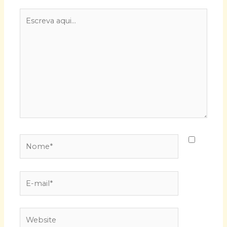
Escreva
aqui...
Nome*
E-
mail*
Website