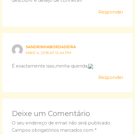
descobrir e desejo de conhecer!
Responder
SANDRINHABORDADEIRA
MAIO 4, 2016 AT 12:44 PM
É exactamente isso,minha querida,
Responder
Deixe um Comentário
O seu endereço de email não será publicado.
Campos obrigatórios marcados com
*