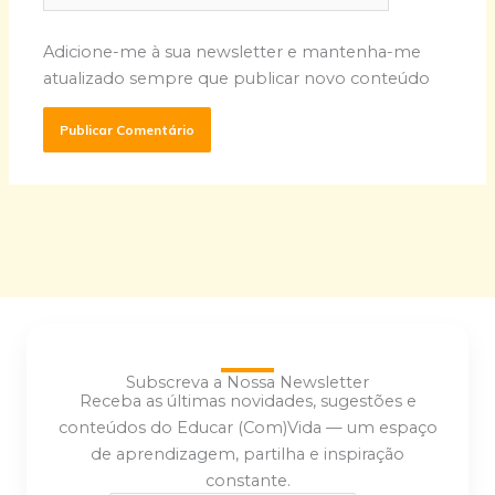
Adicione-me à sua newsletter e mantenha-me
atualizado sempre que publicar novo conteúdo
Subscreva a Nossa Newsletter
Receba as últimas novidades, sugestões e
conteúdos do Educar (Com)Vida — um espaço
de aprendizagem, partilha e inspiração
constante.