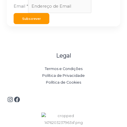
Email
*
Subscrever
Legal
Termos e Condições
Política de Privacidade
Política de Cookies