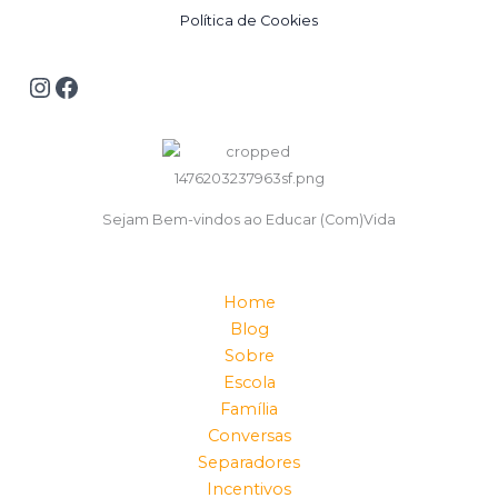
Política de Cookies
Sejam Bem-vindos ao Educar (Com)Vida
Home
Blog
Sobre
Escola
Família
Conversas
Separadores
Incentivos