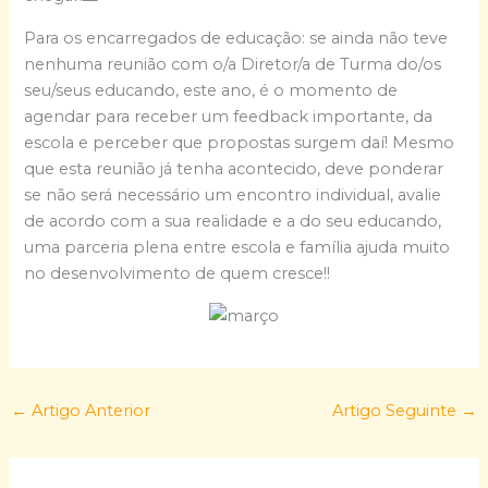
Para os encarregados de educação: se ainda não teve
nenhuma reunião com o/a Diretor/a de Turma do/os
seu/seus educando, este ano, é o momento de
agendar para receber um feedback importante, da
escola e perceber que propostas surgem daí! Mesmo
que esta reunião já tenha acontecido, deve ponderar
se não será necessário um encontro individual, avalie
de acordo com a sua realidade e a do seu educando,
uma parceria plena entre escola e família ajuda muito
no desenvolvimento de quem cresce!!
←
Artigo Anterior
Artigo Seguinte
→