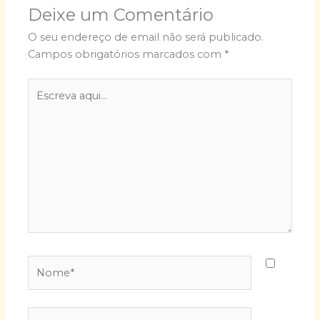
Deixe um Comentário
O seu endereço de email não será publicado.
Campos obrigatórios marcados com
*
Escreva
aqui...
Nome*
E-