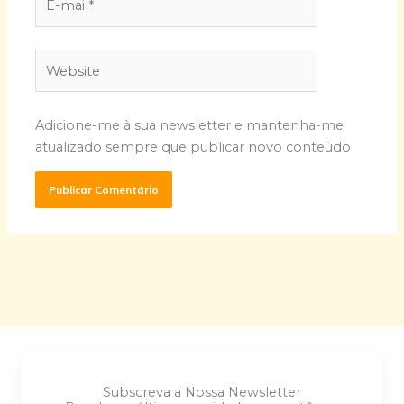
mail*
Website
Adicione-me à sua newsletter e mantenha-me
atualizado sempre que publicar novo conteúdo
Subscreva a Nossa Newsletter