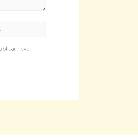
ublicar novo