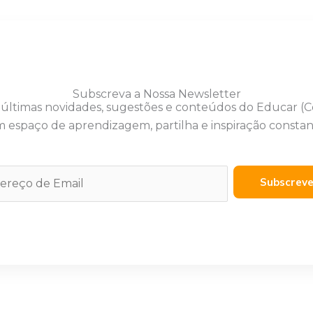
Subscreva a Nossa Newsletter
 últimas novidades, sugestões e conteúdos do Educar (
 espaço de aprendizagem, partilha e inspiração constan
Subscrev