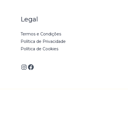
Legal
Termos e Condições
Política de Privacidade
Política de Cookies