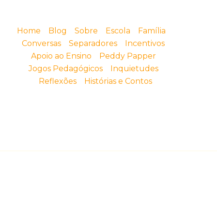
Home
Blog
Sobre
Escola
Família
Conversas
Separadores
Incentivos
Apoio ao Ensino
Peddy Papper
Jogos Pedagógicos
Inquietudes
Reflexões
Histórias e Contos