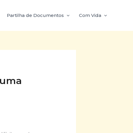
Partilha de Documentos
Com Vida
a uma