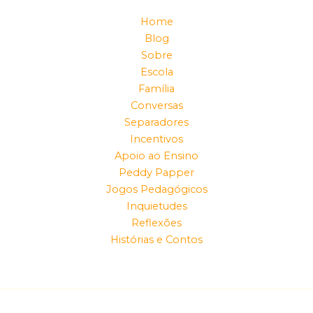
Home
Blog
Sobre
Escola
Família
Conversas
Separadores
Incentivos
Apoio ao Ensino
Peddy Papper
Jogos Pedagógicos
Inquietudes
Reflexões
Histórias e Contos