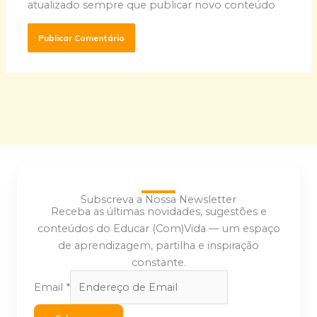
atualizado sempre que publicar novo conteúdo
Subscreva a Nossa Newsletter
Receba as últimas novidades, sugestões e
conteúdos do Educar (Com)Vida — um espaço
de aprendizagem, partilha e inspiração
constante.
Email
*