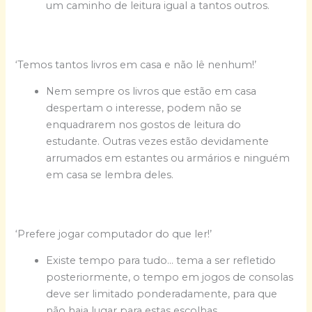
um caminho de leitura igual a tantos outros.
‘Temos tantos livros em casa e não lê nenhum!’
Nem sempre os livros que estão em casa
despertam o interesse, podem não se
enquadrarem nos gostos de leitura do
estudante. Outras vezes estão devidamente
arrumados em estantes ou armários e ninguém
em casa se lembra deles.
‘Prefere jogar computador do que ler!’
Existe tempo para tudo… tema a ser refletido
posteriormente, o tempo em jogos de consolas
deve ser limitado ponderadamente, para que
não haja lugar para estas escolhas.