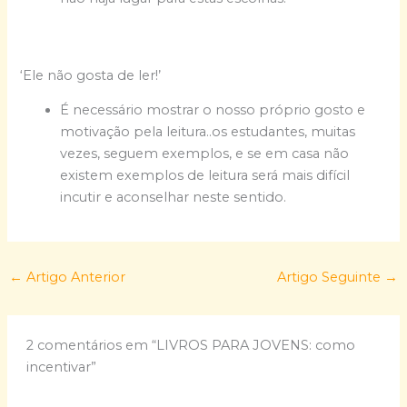
‘Ele não gosta de ler!’
É necessário mostrar o nosso próprio gosto e
motivação pela leitura..os estudantes, muitas
vezes, seguem exemplos, e se em casa não
existem exemplos de leitura será mais difícil
incutir e aconselhar neste sentido.
←
Artigo Anterior
Artigo Seguinte
→
2 comentários em “LIVROS PARA JOVENS: como
incentivar”