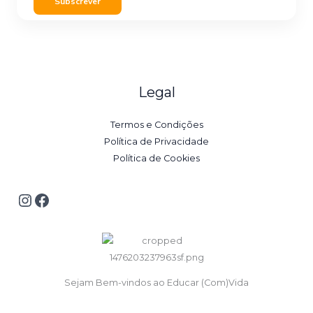
Subscrever
Legal
Termos e Condições
Política de Privacidade
Política de Cookies
Sejam Bem-vindos ao Educar (Com)Vida