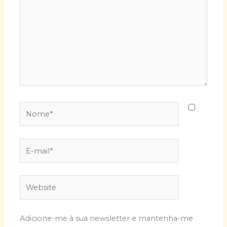
Nome*
E-
mail*
Website
Adicione-me à sua newsletter e mantenha-me