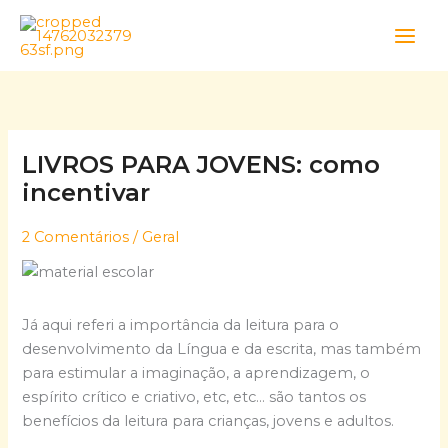
Skip
to
content
LIVROS PARA JOVENS: como
incentivar
2 Comentários
/
Geral
Já aqui referi a importância da leitura para o
desenvolvimento da Língua e da escrita, mas também
para estimular a imaginação, a aprendizagem, o
espírito crítico e criativo, etc, etc… são tantos os
benefícios da leitura para crianças, jovens e adultos.