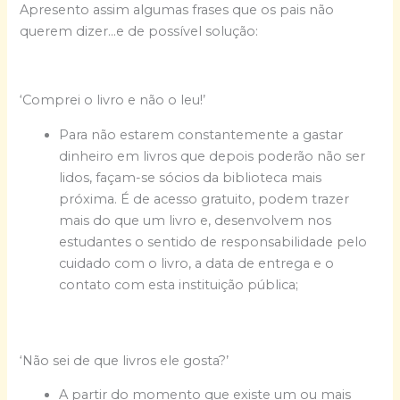
Apresento assim algumas frases que os pais não
querem dizer…e de possível solução:
‘Comprei o livro e não o leu!’
Para não estarem constantemente a gastar
dinheiro em livros que depois poderão não ser
lidos, façam-se sócios da biblioteca mais
próxima. É de acesso gratuito, podem trazer
mais do que um livro e, desenvolvem nos
estudantes o sentido de responsabilidade pelo
cuidado com o livro, a data de entrega e o
contato com esta instituição pública;
‘Não sei de que livros ele gosta?’
A partir do momento que existe um ou mais