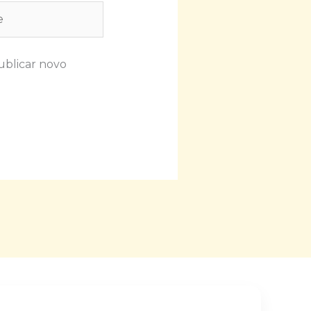
ublicar novo