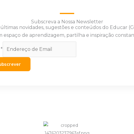
Subscreva a Nossa Newsletter
 últimas novidades, sugestões e conteúdos do Educar (
 espaço de aprendizagem, partilha e inspiração constan
l
*
ubscrever