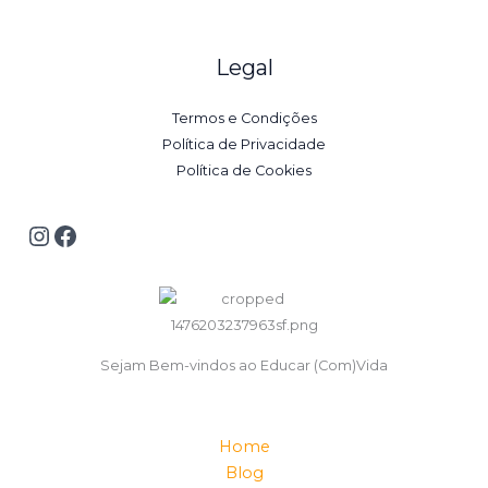
Legal
Termos e Condições
Política de Privacidade
Política de Cookies
Sejam Bem-vindos ao Educar (Com)Vida
Home
Blog