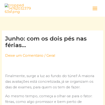
Skip
to
content
Junho: com os dois pés nas
férias…
Deixe um Comentário
/
Geral
Finalmente, surge a luz ao fundo do túnel! A maioria
das avaliações está concretizada, já se organizam os
dias de exames, para quem os tem de fazer.
Ao mesmo tempo, começa a olhar-se para o fator:
férias, como algo promissor e bem perto de