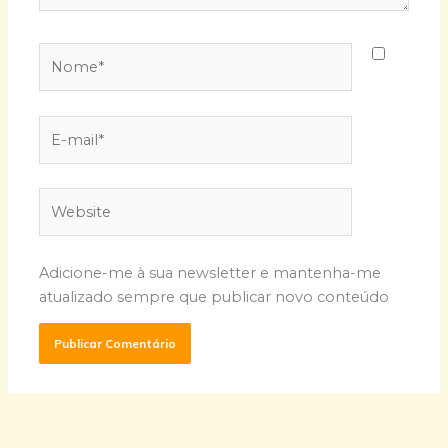
Nome*
E-
mail*
Website
Adicione-me à sua newsletter e mantenha-me
atualizado sempre que publicar novo conteúdo