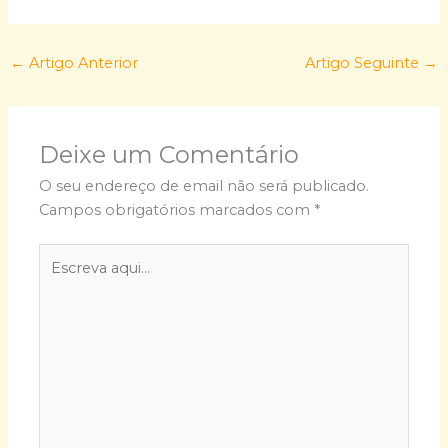
←
Artigo Anterior
Artigo Seguinte
→
Deixe um Comentário
O seu endereço de email não será publicado.
Campos obrigatórios marcados com
*
Escreva
aqui...