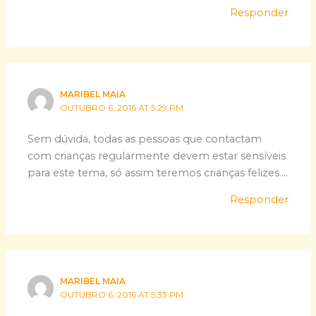
Responder
MARIBEL MAIA
OUTUBRO 6, 2016 AT 5:29 PM
Sem dúvida, todas as pessoas que contactam
com crianças regularmente devem estar sensíveis
para este tema, só assim teremos crianças felizes….
Responder
MARIBEL MAIA
OUTUBRO 6, 2016 AT 5:33 PM