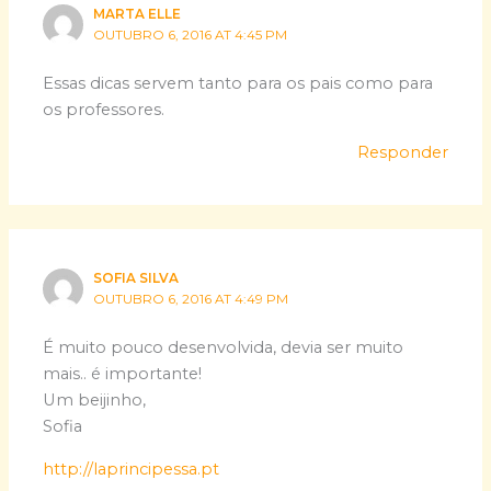
MARTA ELLE
OUTUBRO 6, 2016 AT 4:45 PM
Essas dicas servem tanto para os pais como para
os professores.
Responder
SOFIA SILVA
OUTUBRO 6, 2016 AT 4:49 PM
É muito pouco desenvolvida, devia ser muito
mais.. é importante!
Um beijinho,
Sofia
http://laprincipessa.pt