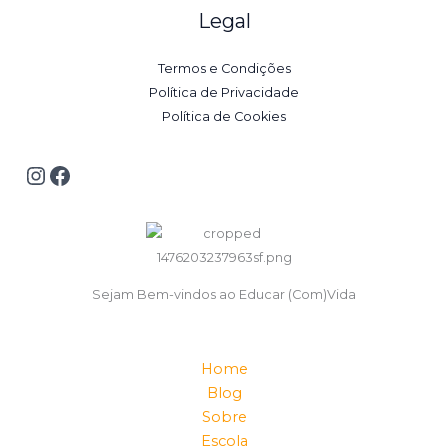
Legal
Termos e Condições
Política de Privacidade
Política de Cookies
Sejam Bem-vindos ao Educar (Com)Vida
Home
Blog
Sobre
Escola