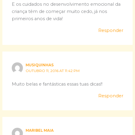
E os cuidados no desenvolvimento emocional da
criança têm de começar muito cedo, já nos
primeiros anos de vida!
Responder
MUSIQUINHAS
OUTUBRO 11, 2016 AT 11:42 PM
Muito belas e fantásticas essas tuas dicas!!
Responder
MARIBEL MAIA