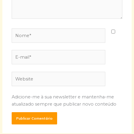
Nome*
E-
mail*
Website
Adicione-me à sua newsletter e mantenha-me
atualizado sempre que publicar novo conteúdo