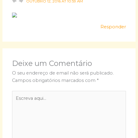
OUTUBRO 12, 2016 AT 10:59 AM
Responder
Deixe um Comentário
O seu endereço de email não será publicado.
Campos obrigatórios marcados com
*
Escreva
aqui...