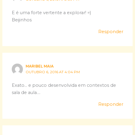
E é uma forte vertente a explorar! =)
Beijinhos
Responder
MARIBEL MAIA
OUTUBRO 6, 2016 AT 4:04 PM
Exato… e pouco desenvolvida em contextos de
sala de aula….
Responder