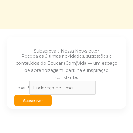
Subscreva a Nossa Newsletter
Receba as últimas novidades, sugestões e
conteúdos do Educar (Com)Vida — um espaço
de aprendizagem, partilha e inspiração
constante.
Email
*
Subscrever