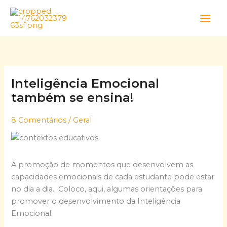
Skip
to
content
Inteligência Emocional
também se ensina!
8 Comentários
/
Geral
A promoção de momentos que desenvolvem as
capacidades emocionais de cada estudante pode estar
no dia a dia. Coloco, aqui, algumas orientações para
promover o desenvolvimento da Inteligência
Emocional: