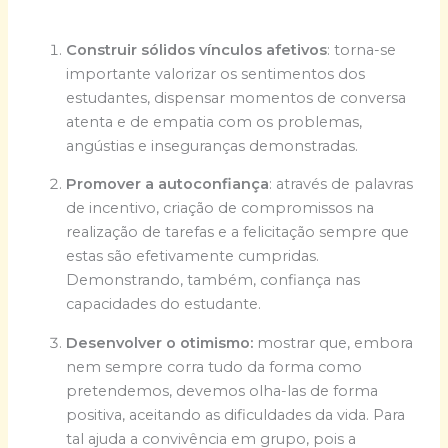
Construir sólidos vínculos afetivos
: torna-se
importante valorizar os sentimentos dos
estudantes, dispensar momentos de conversa
atenta e de empatia com os problemas,
angústias e inseguranças demonstradas.
Promover a autoconfiança
: através de palavras
de incentivo, criação de compromissos na
realização de tarefas e a felicitação sempre que
estas são efetivamente cumpridas.
Demonstrando, também, confiança nas
capacidades do estudante.
Desenvolver o otimismo:
mostrar que, embora
nem sempre corra tudo da forma como
pretendemos, devemos olha-las de forma
positiva, aceitando as dificuldades da vida. Para
tal ajuda a convivência em grupo, pois a