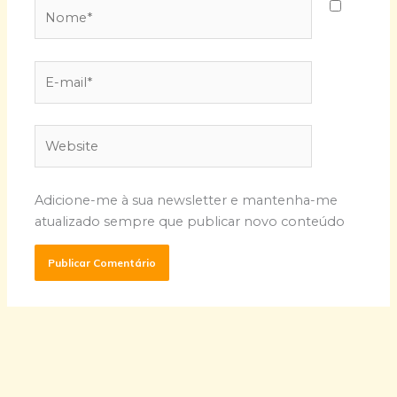
Nome*
E-
mail*
Website
Adicione-me à sua newsletter e mantenha-me
atualizado sempre que publicar novo conteúdo