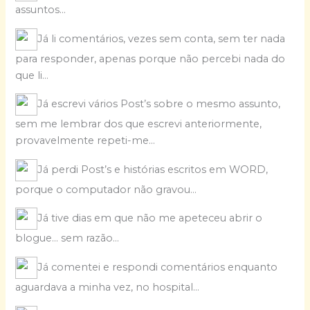
assuntos…
Já li comentários, vezes sem conta, sem ter nada
para responder, apenas porque não percebi nada do
que li…
Já escrevi vários Post’s sobre o mesmo assunto,
sem me lembrar dos que escrevi anteriormente,
provavelmente repeti-me…
Já perdi Post’s e histórias escritos em WORD,
porque o computador não gravou…
Já tive dias em que não me apeteceu abrir o
blogue… sem razão…
Já comentei e respondi comentários enquanto
aguardava a minha vez, no hospital…