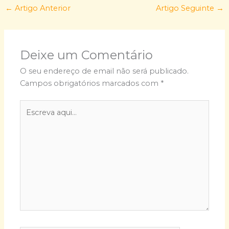
←
Artigo Anterior
Artigo Seguinte
→
Deixe um Comentário
O seu endereço de email não será publicado.
Campos obrigatórios marcados com
*
Escreva
aqui...