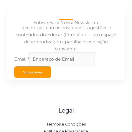
Subscreva a Nossa Newsletter
Receba as últimas novidades, sugestões e
conteúdos do Educar (Com)Vida — um espaço
de aprendizagem, partilha e inspiração
constante.
Email
*
Subscrever
Legal
Termos e Condições
Política de Privacidade