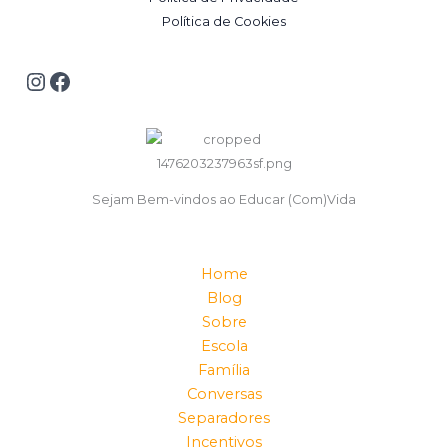
Política de Cookies
Sejam Bem-vindos ao Educar (Com)Vida
Home
Blog
Sobre
Escola
Família
Conversas
Separadores
Incentivos