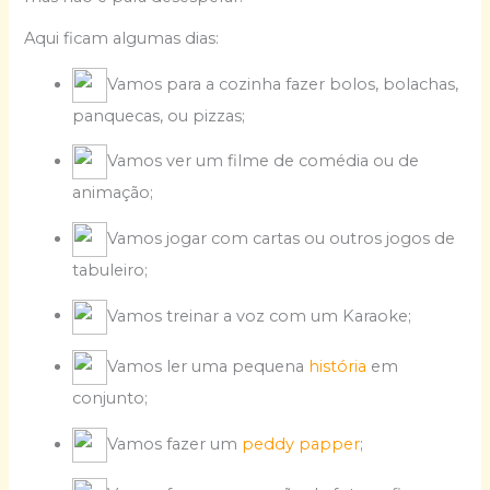
Aqui ficam algumas dias:
Vamos para a cozinha fazer bolos, bolachas,
panquecas, ou pizzas;
Vamos ver um filme de comédia ou de
animação;
Vamos jogar com cartas ou outros jogos de
tabuleiro;
Vamos treinar a voz com um Karaoke;
Vamos ler uma pequena
história
em
conjunto;
Vamos fazer um
peddy papper
;