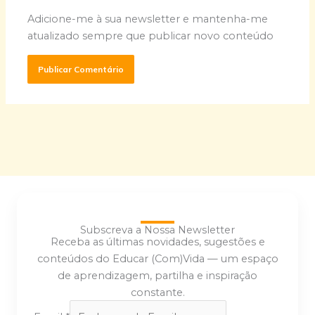
Adicione-me à sua newsletter e mantenha-me
atualizado sempre que publicar novo conteúdo
Subscreva a Nossa Newsletter
Receba as últimas novidades, sugestões e
conteúdos do Educar (Com)Vida — um espaço
de aprendizagem, partilha e inspiração
constante.