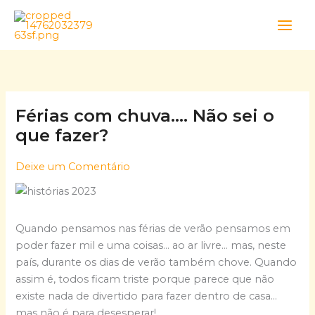
Skip
to
content
Férias com chuva…. Não sei o
que fazer?
Deixe um Comentário
Quando pensamos nas férias de verão pensamos em
poder fazer mil e uma coisas… ao ar livre… mas, neste
país, durante os dias de verão também chove. Quando
assim é, todos ficam triste porque parece que não
existe nada de divertido para fazer dentro de casa…
mas não é para desesperar!