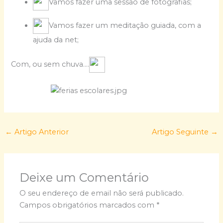
Vamos fazer uma sessão de fotografias;
Vamos fazer um meditação guiada, com a
ajuda da net;
Com, ou sem chuva….
←
Artigo Anterior
Artigo Seguinte
→
Deixe um Comentário
O seu endereço de email não será publicado.
Campos obrigatórios marcados com
*