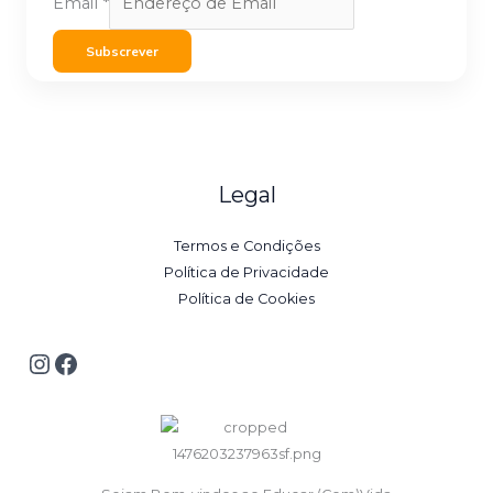
Email
*
Subscrever
Legal
Termos e Condições
Política de Privacidade
Política de Cookies