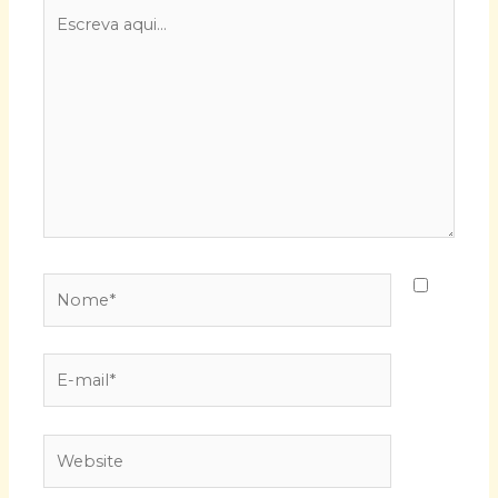
Escreva
aqui...
Nome*
E-
mail*
Website