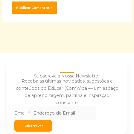
Subscreva a Nossa Newsletter
Receba as últimas novidades, sugestões e
conteúdos do Educar (Com)Vida — um espaço
de aprendizagem, partilha e inspiração
constante.
Email
*
Subscrever