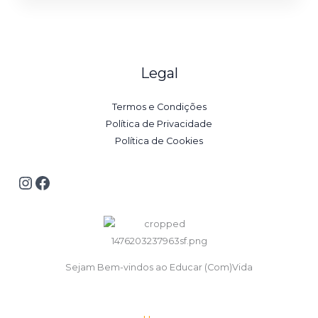
Legal
Termos e Condições
Política de Privacidade
Política de Cookies
Sejam Bem-vindos ao Educar (Com)Vida