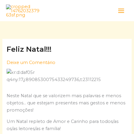
Skip
to
content
Feliz Natal!!!
Deixe um Comentário
Neste Natal que se valorizem mais palavras e menos
objetos… que estejam presentes mais gestos e menos
promoções!
Um Natal repleto de Amor e Carinho para todos/as
os/as leitores/as e família!