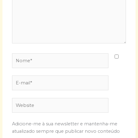
Nome*
E-
mail*
Website
Adicione-me à sua newsletter e mantenha-me
atualizado sempre que publicar novo conteúdo