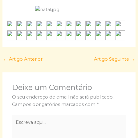
←
Artigo Anterior
Artigo Seguinte
→
Deixe um Comentário
O seu endereço de email não será publicado.
Campos obrigatórios marcados com
*
Escreva
aqui...