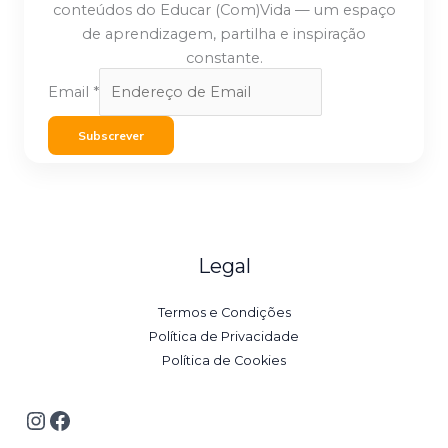
conteúdos do Educar (Com)Vida — um espaço
de aprendizagem, partilha e inspiração
constante.
Email
*
Subscrever
Legal
Termos e Condições
Política de Privacidade
Política de Cookies