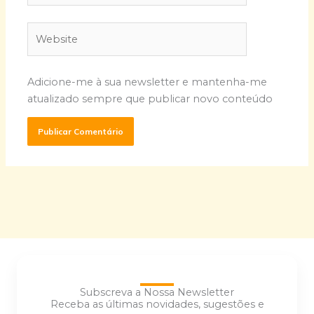
Website
Adicione-me à sua newsletter e mantenha-me
atualizado sempre que publicar novo conteúdo
Subscreva a Nossa Newsletter
Receba as últimas novidades, sugestões e