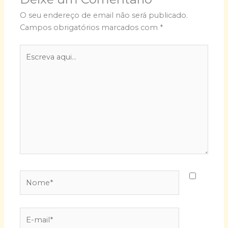
O seu endereço de email não será publicado.
Campos obrigatórios marcados com
*
Escreva
aqui...
Nome*
E-
mail*