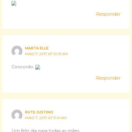
Responder
MARTA ELLE
MAIO 7, 2017 AT 10:31 AM
Concordo.
Responder
RUTE JUSTINO
MAIO 7, 2017 AT 11:41 AM
Um feliz dia para todas as mães