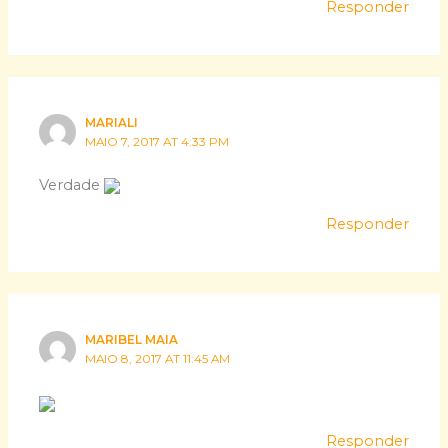
Responder
MARIALI
MAIO 7, 2017 AT 4:33 PM
Verdade
Responder
MARIBEL MAIA
MAIO 8, 2017 AT 11:45 AM
Responder