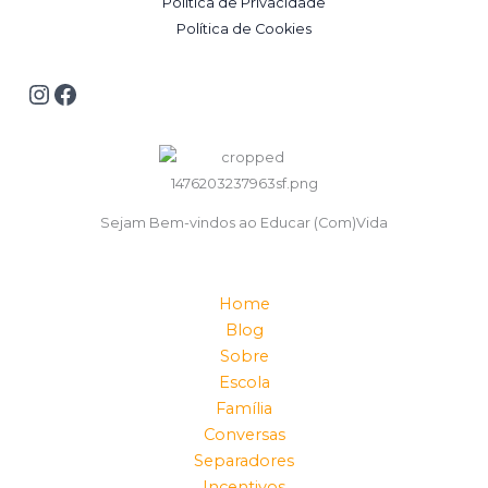
Política de Privacidade
Política de Cookies
Sejam Bem-vindos ao Educar (Com)Vida
Home
Blog
Sobre
Escola
Família
Conversas
Separadores
Incentivos