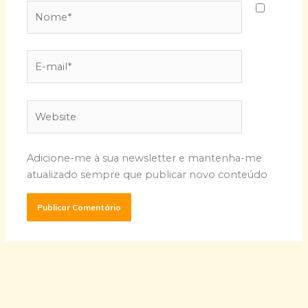
Nome*
E-
mail*
Website
Adicione-me à sua newsletter e mantenha-me
atualizado sempre que publicar novo conteúdo