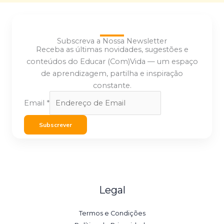
Subscreva a Nossa Newsletter
Receba as últimas novidades, sugestões e
conteúdos do Educar (Com)Vida — um espaço
de aprendizagem, partilha e inspiração
constante.
Email
*
Subscrever
Legal
Termos e Condições