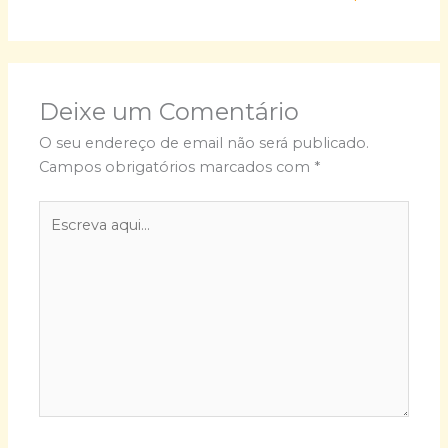
Deixe um Comentário
O seu endereço de email não será publicado.
Campos obrigatórios marcados com
*
Escreva
aqui...