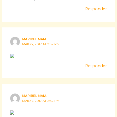
Responder
MARIBEL MAIA
MAIO 7, 2017 AT 2:32 PM
Responder
MARIBEL MAIA
MAIO 7, 2017 AT 2:32 PM