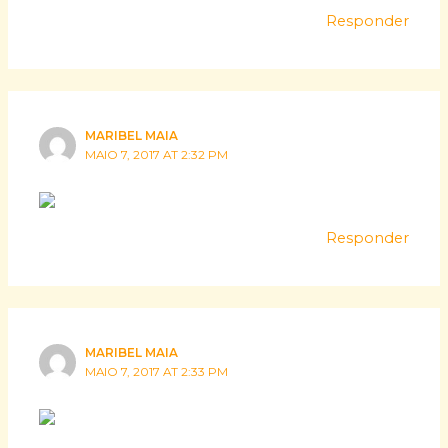
Responder
MARIBEL MAIA
MAIO 7, 2017 AT 2:32 PM
Responder
MARIBEL MAIA
MAIO 7, 2017 AT 2:33 PM