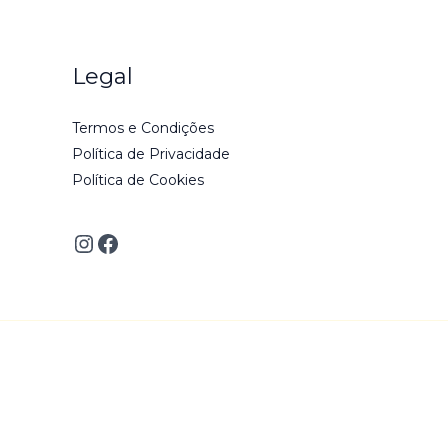
Legal
Termos e Condições
Política de Privacidade
Política de Cookies