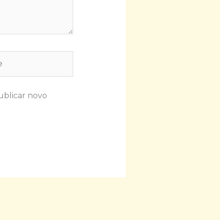
ublicar novo