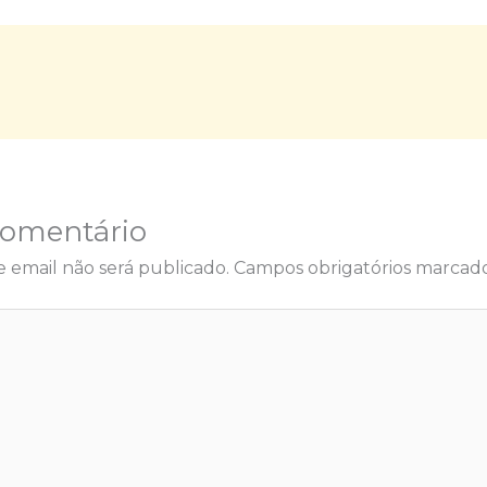
Comentário
 email não será publicado.
Campos obrigatórios marca