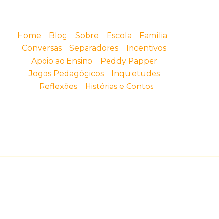
Home
Blog
Sobre
Escola
Família
Conversas
Separadores
Incentivos
Apoio ao Ensino
Peddy Papper
Jogos Pedagógicos
Inquietudes
Reflexões
Histórias e Contos