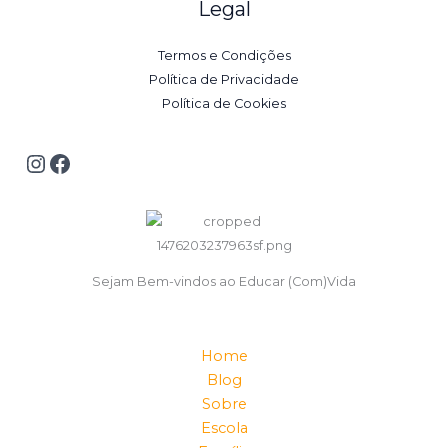
Legal
Termos e Condições
Política de Privacidade
Política de Cookies
Sejam Bem-vindos ao Educar (Com)Vida
Home
Blog
Sobre
Escola