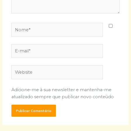
Nome*
E-
mail*
Website
Adicione-me à sua newsletter e mantenha-me
atualizado sempre que publicar novo conteúdo