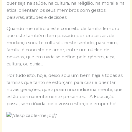
quer seja na saúde, na cultura, na religião, na moral e na
ética, orientam os seus membros com gestos,
palavras, atitudes e decisões.
Quando me refiro a este conceito de família lembro
que este também tem passado por processos de
mudança social e cultural… neste sentido, para mim,
família é conceito de amor, entre um núcleo de
pessoas, que em nada se define pelo género, raça,
cultura, ou etnia…
Por tudo isto, hoje, deixo aqui um bem haja a todas as
famílias que tanto se esforçam para criar e orientar
novas gerações, que apoiam incondicionalmente, que
estão permanentemente presentes…. A Educação
passa, sem dúvida, pelo vosso esforço e empenho!