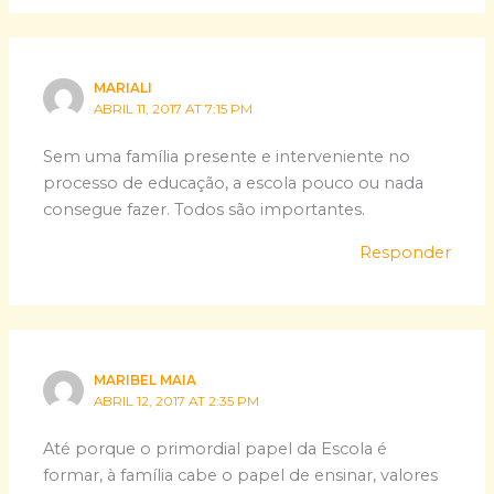
MARIALI
ABRIL 11, 2017 AT 7:15 PM
Sem uma família presente e interveniente no
processo de educação, a escola pouco ou nada
consegue fazer. Todos são importantes.
Responder
MARIBEL MAIA
ABRIL 12, 2017 AT 2:35 PM
Até porque o primordial papel da Escola é
formar, à família cabe o papel de ensinar, valores