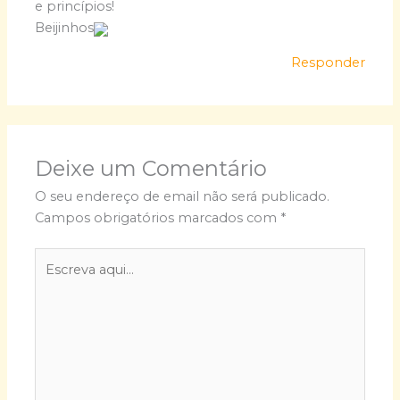
e princípios!
Beijinhos
Responder
Deixe um Comentário
O seu endereço de email não será publicado.
Campos obrigatórios marcados com
*
Escreva
aqui...