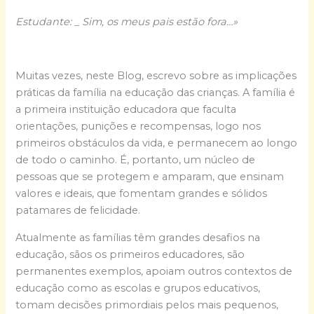
Estudante: _ Sim, os meus pais estão fora…»
Muitas vezes, neste Blog, escrevo sobre as implicações
práticas da família na educação das crianças. A família é
a primeira instituição educadora que faculta
orientações, punições e recompensas, logo nos
primeiros obstáculos da vida, e permanecem ao longo
de todo o caminho. É, portanto, um núcleo de
pessoas que se protegem e amparam, que ensinam
valores e ideais, que fomentam grandes e sólidos
patamares de felicidade.
Atualmente as famílias têm grandes desafios na
educação, sãos os primeiros educadores, são
permanentes exemplos, apoiam outros contextos de
educação como as escolas e grupos educativos,
tomam decisões primordiais pelos mais pequenos,