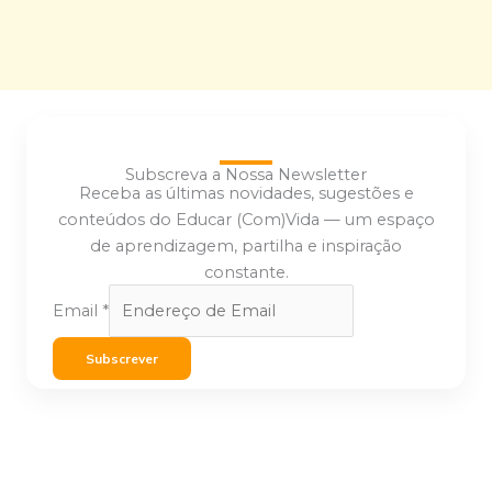
Subscreva a Nossa Newsletter
Receba as últimas novidades, sugestões e
conteúdos do Educar (Com)Vida — um espaço
de aprendizagem, partilha e inspiração
constante.
Email
*
Subscrever