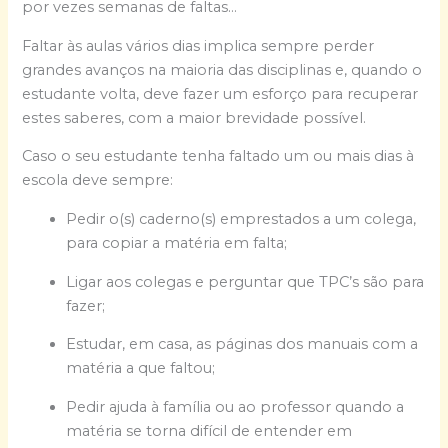
por vezes semanas de faltas…
Faltar às aulas vários dias implica sempre perder
grandes avanços na maioria das disciplinas e, quando o
estudante volta, deve fazer um esforço para recuperar
estes saberes, com a maior brevidade possível.
Caso o seu estudante tenha faltado um ou mais dias à
escola deve sempre:
Pedir o(s) caderno(s) emprestados a um colega,
para copiar a matéria em falta;
Ligar aos colegas e perguntar que TPC’s são para
fazer;
Estudar, em casa, as páginas dos manuais com a
matéria a que faltou;
Pedir ajuda à família ou ao professor quando a
matéria se torna difícil de entender em