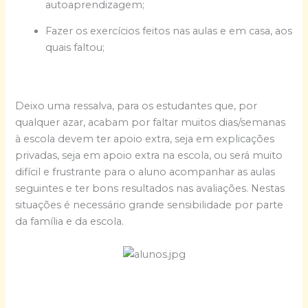
autoaprendizagem;
Fazer os exercícios feitos nas aulas e em casa, aos
quais faltou;
Deixo uma ressalva, para os estudantes que, por
qualquer azar, acabam por faltar muitos dias/semanas
à escola devem ter apoio extra, seja em explicações
privadas, seja em apoio extra na escola, ou será muito
difícil e frustrante para o aluno acompanhar as aulas
seguintes e ter bons resultados nas avaliações. Nestas
situações é necessário grande sensibilidade por parte
da família e da escola.