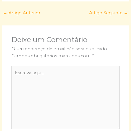
←
Artigo Anterior
Artigo Seguinte
→
Deixe um Comentário
O seu endereço de email não será publicado.
Campos obrigatórios marcados com
*
Escreva
aqui...