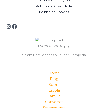
Termos e Condições
Política de Privacidade
Política de Cookies
Sejam Bem-vindos ao Educar (Com)Vida
Home
Blog
Sobre
Escola
Família
Conversas
Separadores