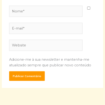
Nome*
E-
mail*
Website
Adicione-me à sua newsletter e mantenha-me
atualizado sempre que publicar novo conteúdo