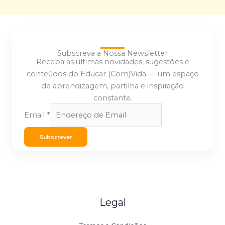
Subscreva a Nossa Newsletter
Receba as últimas novidades, sugestões e
conteúdos do Educar (Com)Vida — um espaço
de aprendizagem, partilha e inspiração
constante.
Email
*
Subscrever
Legal