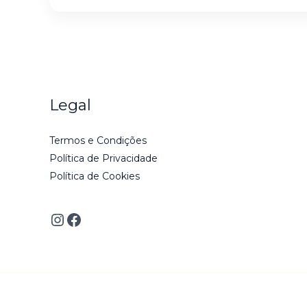
Legal
Termos e Condições
Política de Privacidade
Política de Cookies