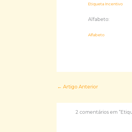
Etiqueta Incentivo
Alfabeto:
Alfabeto
←
Artigo Anterior
2 comentários em “Etiqu