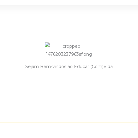
Sejam Bem-vindos ao Educar (Com)Vida