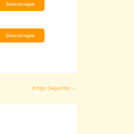
Descarregar
Descarregar
Artigo Seguinte
→