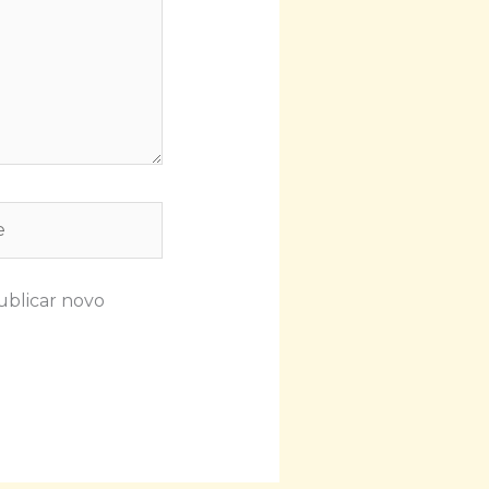
ublicar novo