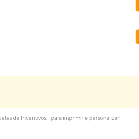
etas de Incentivos… para imprimir e personalizar!”