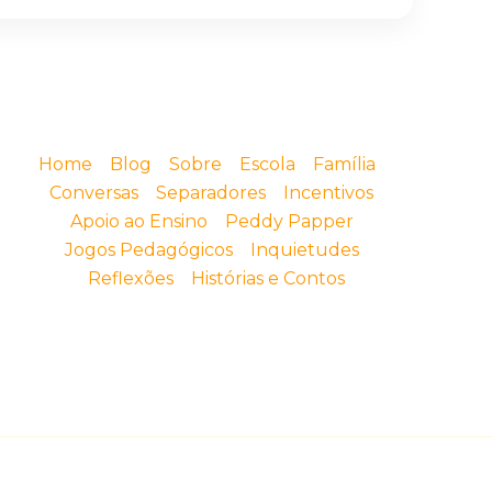
Home
Blog
Sobre
Escola
Família
Conversas
Separadores
Incentivos
Apoio ao Ensino
Peddy Papper
Jogos Pedagógicos
Inquietudes
Reflexões
Histórias e Contos