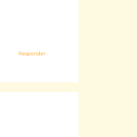
Responder