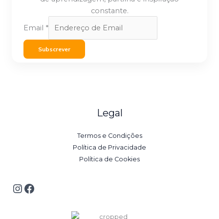
constante.
Email
*
Subscrever
Legal
Termos e Condições
Política de Privacidade
Política de Cookies