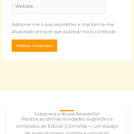
Website
Adicione-me à sua newsletter e mantenha-me
atualizado sempre que publicar novo conteúdo
Subscreva a Nossa Newsletter
Receba as últimas novidades, sugestões e
conteúdos do Educar (Com)Vida — um espaço
de aprendizagem, partilha e inspiração