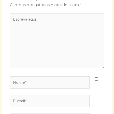
Campos obrigatórios marcados com
*
Escreva
aqui...
Nome*
E-
mail*