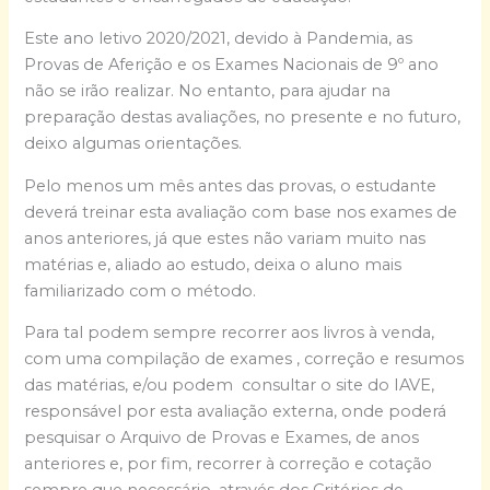
Este ano letivo 2020/2021, devido à Pandemia, as
Provas de Aferição e os Exames Nacionais de 9º ano
não se irão realizar. No entanto, para ajudar na
preparação destas avaliações, no presente e no futuro,
deixo algumas orientações.
Pelo menos um mês antes das provas, o estudante
deverá treinar esta avaliação com base nos exames de
anos anteriores, já que estes não variam muito nas
matérias e, aliado ao estudo, deixa o aluno mais
familiarizado com o método.
Para tal podem sempre recorrer aos livros à venda,
com uma compilação de exames , correção e resumos
das matérias, e/ou podem consultar o site do IAVE,
responsável por esta avaliação externa, onde poderá
pesquisar o Arquivo de Provas e Exames, de anos
anteriores e, por fim, recorrer à correção e cotação