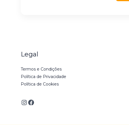
Legal
Termos e Condições
Política de Privacidade
Política de Cookies