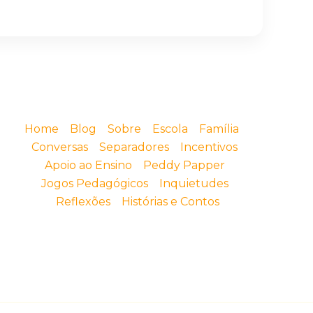
Home
Blog
Sobre
Escola
Família
Conversas
Separadores
Incentivos
Apoio ao Ensino
Peddy Papper
Jogos Pedagógicos
Inquietudes
Reflexões
Histórias e Contos