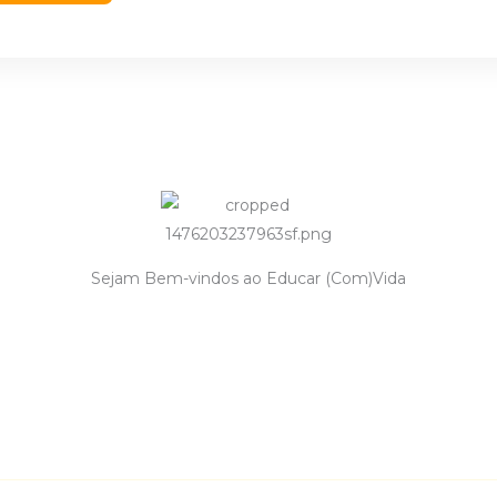
Sejam Bem-vindos ao Educar (Com)Vida