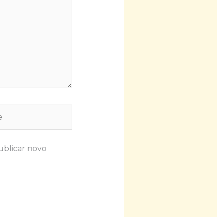
ublicar novo