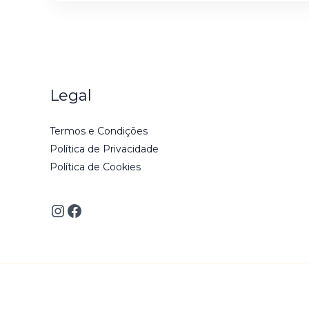
Legal
Termos e Condições
Política de Privacidade
Política de Cookies