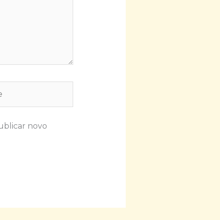
ublicar novo