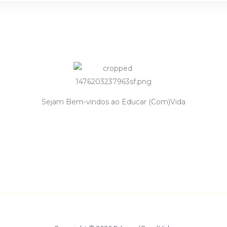
Sejam Bem-vindos ao Educar (Com)Vida