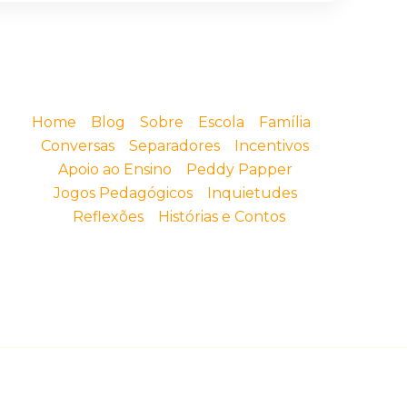
Home
Blog
Sobre
Escola
Família
Conversas
Separadores
Incentivos
Apoio ao Ensino
Peddy Papper
Jogos Pedagógicos
Inquietudes
Reflexões
Histórias e Contos