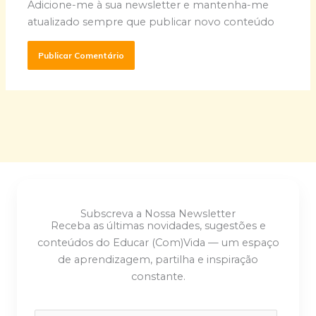
Adicione-me à sua newsletter e mantenha-me
atualizado sempre que publicar novo conteúdo
Subscreva a Nossa Newsletter
Receba as últimas novidades, sugestões e
conteúdos do Educar (Com)Vida — um espaço
de aprendizagem, partilha e inspiração
constante.