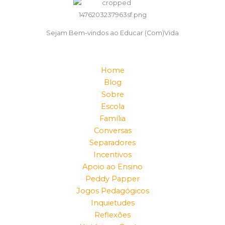
Sejam Bem-vindos ao Educar (Com)Vida
Home
Blog
Sobre
Escola
Família
Conversas
Separadores
Incentivos
Apoio ao Ensino
Peddy Papper
Jogos Pedagógicos
Inquietudes
Reflexões