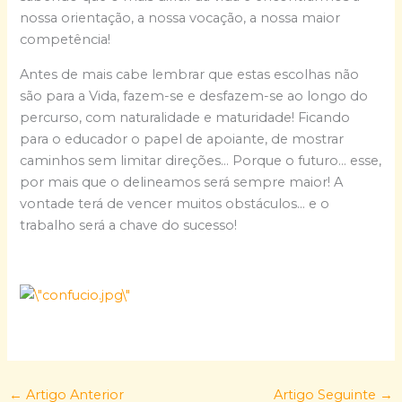
nossa orientação, a nossa vocação, a nossa maior
competência!
Antes de mais cabe lembrar que estas escolhas não
são para a Vida, fazem-se e desfazem-se ao longo do
percurso, com naturalidade e maturidade! Ficando
para o educador o papel de apoiante, de mostrar
caminhos sem limitar direções… Porque o futuro… esse,
por mais que o delineamos será sempre maior! A
vontade terá de vencer muitos obstáculos… e o
trabalho será a chave do sucesso!
←
Artigo Anterior
Artigo Seguinte
→