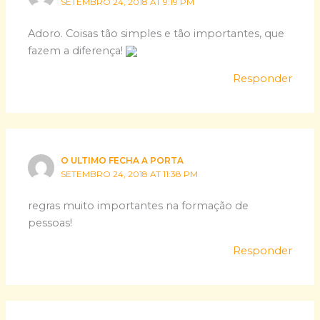
SETEMBRO 24, 2018 AT 9:19 PM
Adoro. Coisas tão simples e tão importantes, que
fazem a diferença!
Responder
O ULTIMO FECHA A PORTA
SETEMBRO 24, 2018 AT 11:38 PM
regras muito importantes na formação de
pessoas!
Responder