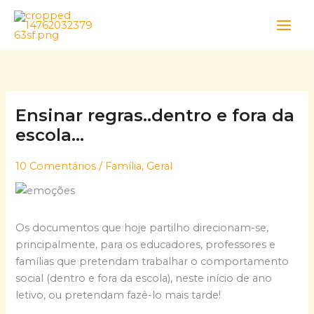
Skip
to
content
Ensinar regras..dentro e fora da
escola…
10 Comentários
/
Família
,
Geral
Os documentos que hoje partilho direcionam-se,
principalmente, para os educadores, professores e
famílias que pretendam trabalhar o comportamento
social (dentro e fora da escola), neste início de ano
letivo, ou pretendam fazê-lo mais tarde!