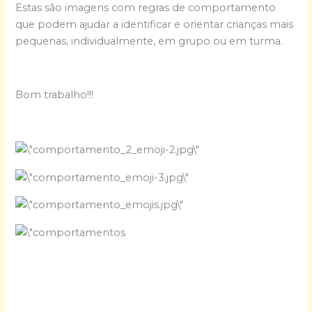
Estas são imagens com regras de comportamento
que podem ajudar a identificar e orientar crianças mais
pequenas, individualmente, em grupo ou em turma.
Bom trabalho!!!