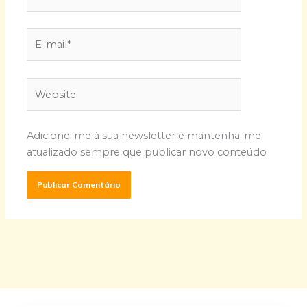
E-
mail*
Website
Adicione-me à sua newsletter e mantenha-me
atualizado sempre que publicar novo conteúdo