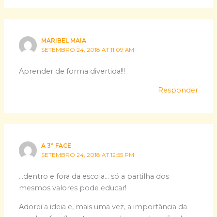
MARIBEL MAIA
SETEMBRO 24, 2018 AT 11:09 AM
Aprender de forma divertida!!!
Responder
A 3ª FACE
SETEMBRO 24, 2018 AT 12:55 PM
…dentro e fora da escola… só a partilha dos
mesmos valores pode educar!
Adorei a ideia e, mais uma vez, a importância da