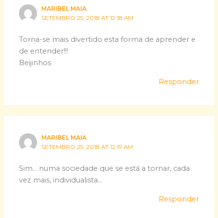
MARIBEL MAIA
SETEMBRO 25, 2018 AT 12:18 AM
Torna-se mais divertido esta forma de aprender e
de entender!!!
Beijinhos
Responder
MARIBEL MAIA
SETEMBRO 25, 2018 AT 12:19 AM
Sim… numa sociedade que se está a tornar, cada
vez mais, individualista…
Responder