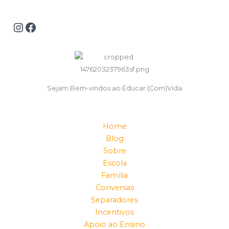
Sejam Bem-vindos ao Educar (Com)Vida
Home
Blog
Sobre
Escola
Família
Conversas
Separadores
Incentivos
Apoio ao Ensino