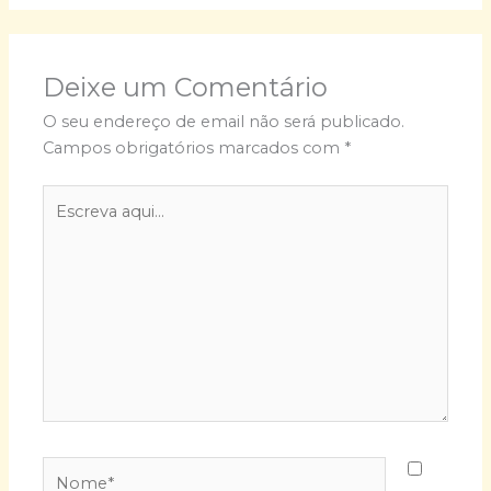
Deixe um Comentário
O seu endereço de email não será publicado.
Campos obrigatórios marcados com
*
Escreva
aqui...
Nome*