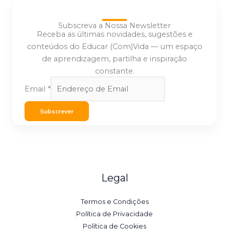
Subscreva a Nossa Newsletter
Receba as últimas novidades, sugestões e
conteúdos do Educar (Com)Vida — um espaço
de aprendizagem, partilha e inspiração
constante.
Email
*
Subscrever
Legal
Termos e Condições
Política de Privacidade
Política de Cookies