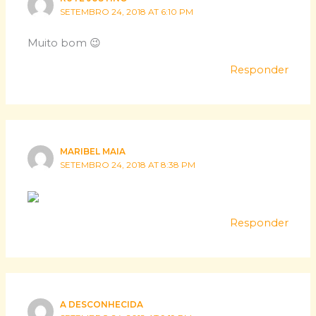
SETEMBRO 24, 2018 AT 6:10 PM
Muito bom 😉
Responder
MARIBEL MAIA
SETEMBRO 24, 2018 AT 8:38 PM
Responder
A DESCONHECIDA