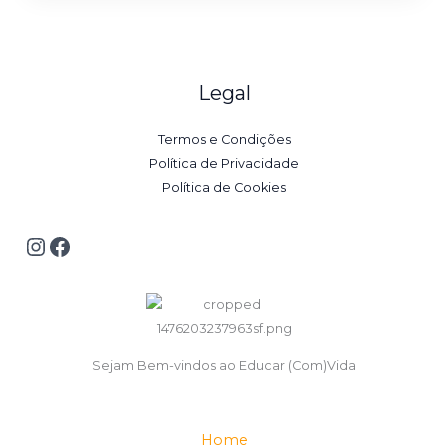
Legal
Termos e Condições
Política de Privacidade
Política de Cookies
Sejam Bem-vindos ao Educar (Com)Vida
Home