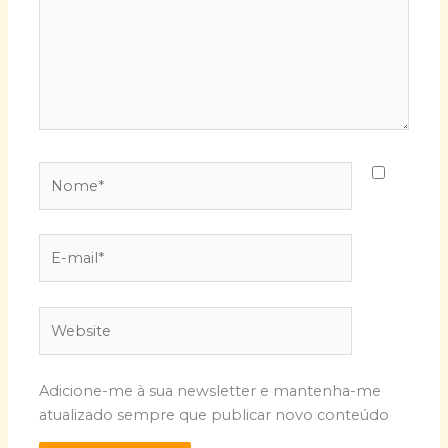
Nome*
E-
mail*
Website
Adicione-me à sua newsletter e mantenha-me
atualizado sempre que publicar novo conteúdo