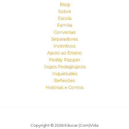
Blog
Sobre
Escola
Família
Conversas
Separadores
Incentivos
Apoio ao Ensino
Peddy Papper
Jogos Pedagógicos
Inquietudes
Reflexões
Histórias e Contos
Copyright © 2026 Educar (Com)Vida