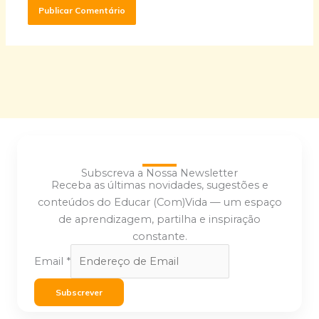
Subscreva a Nossa Newsletter
Receba as últimas novidades, sugestões e
conteúdos do Educar (Com)Vida — um espaço
de aprendizagem, partilha e inspiração
constante.
Email
*
Subscrever