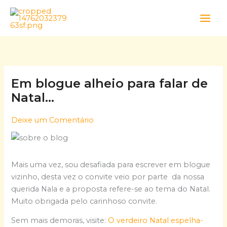
Skip
to
content
Em blogue alheio para falar de
Natal…
Deixe um Comentário
Mais uma vez, sou desafiada para escrever em blogue
vizinho, desta vez o convite veio por parte da nossa
querida Nala e a proposta refere-se ao tema do Natal.
Muito obrigada pelo carinhoso convite.
Sem mais demoras, visite:
O verdeiro Natal espelha-