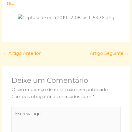
se….
←
Artigo Anterior
Artigo Seguinte
→
Deixe um Comentário
O seu endereço de email não será publicado.
Campos obrigatórios marcados com
*
Escreva
aqui...