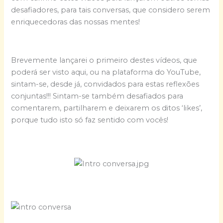
desafiadores, para tais conversas, que considero serem
enriquecedoras das nossas mentes!
Brevemente lançarei o primeiro destes vídeos, que
poderá ser visto aqui, ou na plataforma do YouTube,
sintam-se, desde já, convidados para estas reflexões
conjuntas!!! Sintam-se também desafiados para
comentarem, partilharem e deixarem os ditos ‘likes’,
porque tudo isto só faz sentido com vocês!