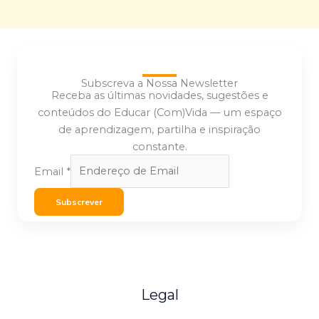
Subscreva a Nossa Newsletter
Receba as últimas novidades, sugestões e
conteúdos do Educar (Com)Vida — um espaço
de aprendizagem, partilha e inspiração
constante.
Email
*
Subscrever
Legal