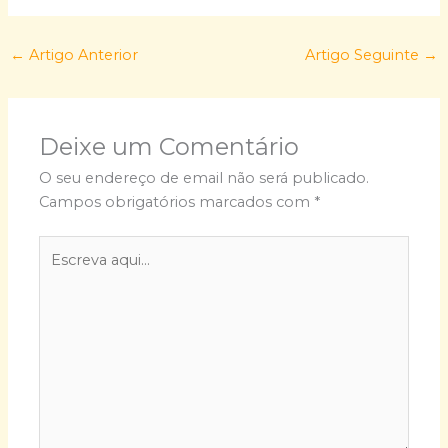
←
Artigo Anterior
Artigo Seguinte
→
Deixe um Comentário
O seu endereço de email não será publicado.
Campos obrigatórios marcados com
*
Escreva
aqui...