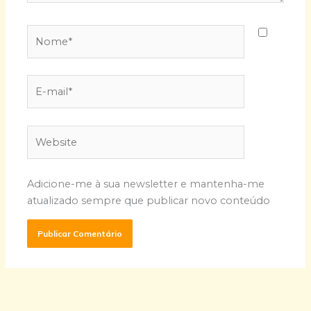
Nome*
E-
mail*
Website
Adicione-me à sua newsletter e mantenha-me
atualizado sempre que publicar novo conteúdo