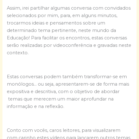
Assim, irei partilhar algumas conversa com convidados
selecionados por mim, para, em alguns minutos,
trocarmos ideias e pensamentos sobre um
determinado tema pertinente, neste mundo da
Educação! Para facilitar os encontros, estas conversas
serão realizadas por videoconferência e gravadas neste
contexto.
Estas conversas podem também transformar-se em
monólogos… ou seja, apresentarem-se de forma mais
expositiva e descritiva, com o objetivo de abordar
temas que merecem um maior aprofundar na
informação e na reflexão.
Conto com vocês, caros leitores, para visualizarem
com carinho estes vídeos para lançarem outros temas