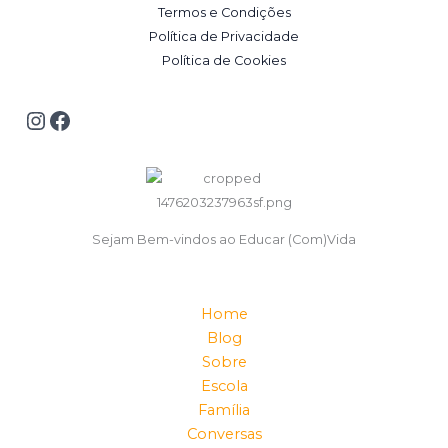
Termos e Condições
Política de Privacidade
Política de Cookies
Sejam Bem-vindos ao Educar (Com)Vida
Home
Blog
Sobre
Escola
Família
Conversas