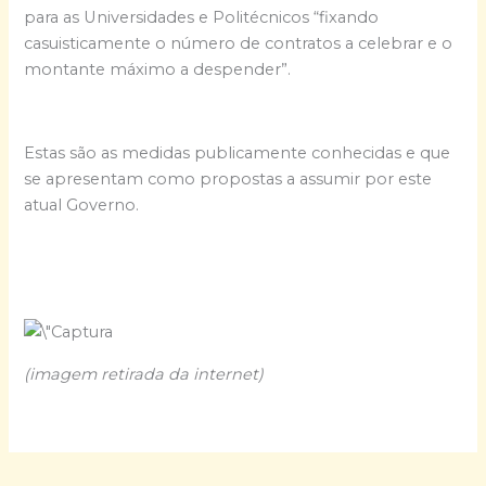
para as Universidades e Politécnicos “fixando
casuisticamente o número de contratos a celebrar e o
montante máximo a despender”.
Estas são as medidas publicamente conhecidas e que
se apresentam como propostas a assumir por este
atual Governo.
(imagem retirada da internet)