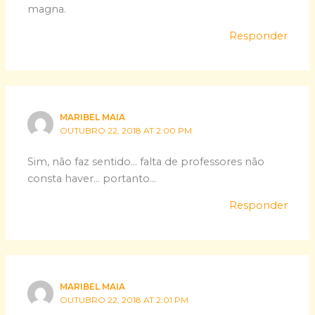
magna.
Responder
MARIBEL MAIA
OUTUBRO 22, 2018 AT 2:00 PM
Sim, não faz sentido… falta de professores não
consta haver… portanto…
Responder
MARIBEL MAIA
OUTUBRO 22, 2018 AT 2:01 PM