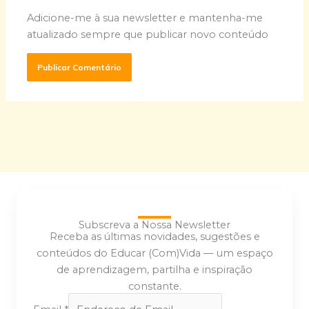
Adicione-me à sua newsletter e mantenha-me
atualizado sempre que publicar novo conteúdo
Subscreva a Nossa Newsletter
Receba as últimas novidades, sugestões e
conteúdos do Educar (Com)Vida — um espaço
de aprendizagem, partilha e inspiração
constante.