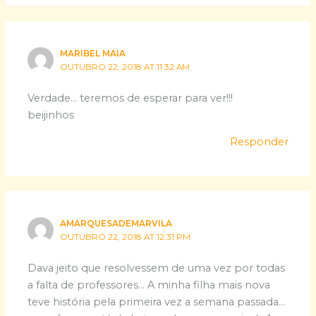
MARIBEL MAIA
OUTUBRO 22, 2018 AT 11:32 AM
Verdade… teremos de esperar para ver!!!
beijinhos
Responder
AMARQUESADEMARVILA
OUTUBRO 22, 2018 AT 12:31 PM
Dava jeito que resolvessem de uma vez por todas
a falta de professores… A minha filha mais nova
teve história pela primeira vez a semana passada…