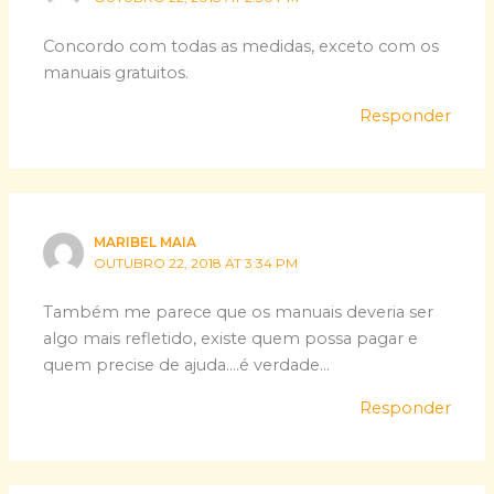
Concordo com todas as medidas, exceto com os
manuais gratuitos.
Responder
MARIBEL MAIA
OUTUBRO 22, 2018 AT 3:34 PM
Também me parece que os manuais deveria ser
algo mais refletido, existe quem possa pagar e
quem precise de ajuda….é verdade…
Responder