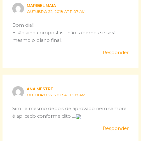
MARIBEL MAIA
OUTUBRO 22, 2018 AT 11:07 AM
Bom dia!!!!
E são ainda propostas… não sabemos se será
mesmo o plano final…
Responder
ANA MESTRE
OUTUBRO 22, 2018 AT 11:07 AM
Sim , e mesmo depois de aprovado nem sempre
é aplicado conforme dito ….
Responder