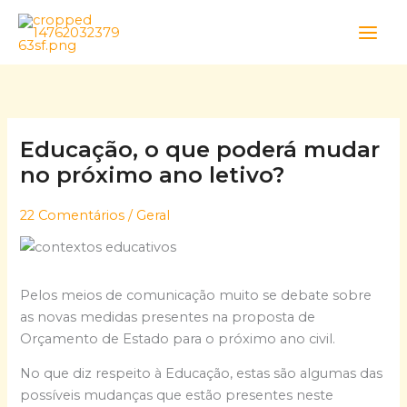
Skip
to
content
Educação, o que poderá mudar
no próximo ano letivo?
22 Comentários
/
Geral
Pelos meios de comunicação muito se debate sobre
as novas medidas presentes na proposta de
Orçamento de Estado para o próximo ano civil.
No que diz respeito à Educação, estas são algumas das
possíveis mudanças que estão presentes neste