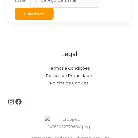
Email
*
Subscrever
Legal
Termos e Condições
Política de Privacidade
Política de Cookies