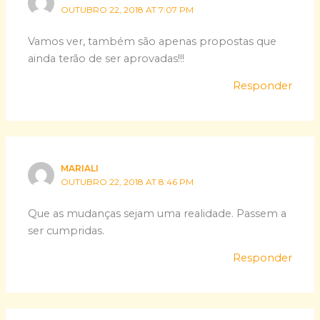
OUTUBRO 22, 2018 AT 7:07 PM
Vamos ver, também são apenas propostas que
ainda terão de ser aprovadas!!!
Responder
MARIALI
OUTUBRO 22, 2018 AT 8:46 PM
Que as mudanças sejam uma realidade. Passem a
ser cumpridas.
Responder