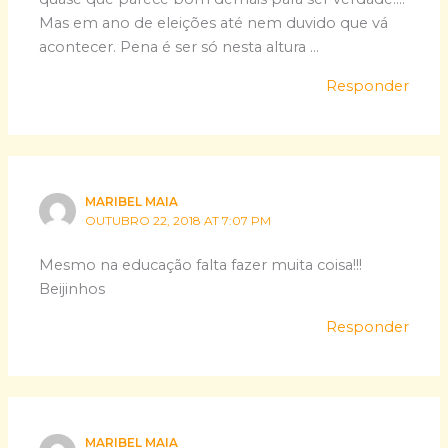
Mas em ano de eleições até nem duvido que vá
acontecer. Pena é ser só nesta altura …
Responder
MARIBEL MAIA
OUTUBRO 22, 2018 AT 7:07 PM
Mesmo na educação falta fazer muita coisa!!!
Beijinhos
Responder
MARIBEL MAIA