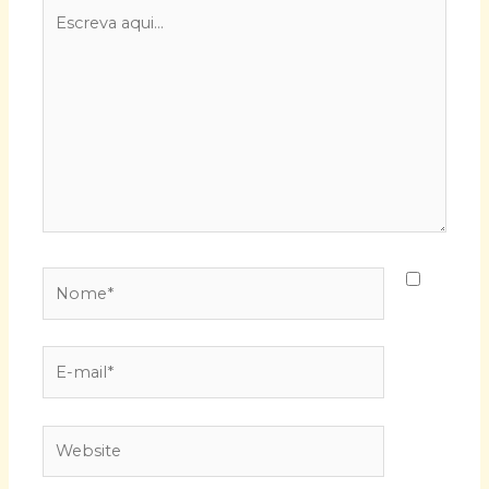
Escreva
aqui...
Nome*
E-
mail*
Website