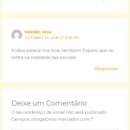
MARIBEL MAIA
OUTUBRO 24, 2018 AT 12:35 AM
A ideia parece-me boa, também! Espero que se
reflita na realidade das escolas!
Responder
Deixe um Comentário
O seu endereço de email não será publicado.
Campos obrigatórios marcados com
*