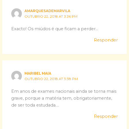
AMARQUESADEMARVILA
OUTUBRO 22, 2018 AT 3:36 PM
Exacto! Os miúdos é que ficam a perder…
Responder
MARIBEL MAIA
OUTUBRO 22, 2018 AT 3:38 PM
Em anos de exames nacionais ainda se torna mais
grave, porque a matéria tem, obrigatoriamente,
de ser toda estudada….
Responder