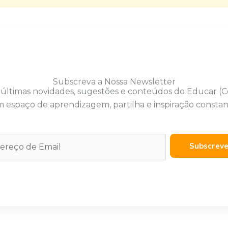
Subscreva a Nossa Newsletter
 últimas novidades, sugestões e conteúdos do Educar (
 espaço de aprendizagem, partilha e inspiração constan
Subscrev