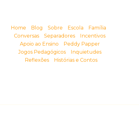
Home
Blog
Sobre
Escola
Família
Conversas
Separadores
Incentivos
Apoio ao Ensino
Peddy Papper
Jogos Pedagógicos
Inquietudes
Reflexões
Histórias e Contos