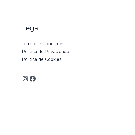
Legal
Termos e Condições
Política de Privacidade
Política de Cookies