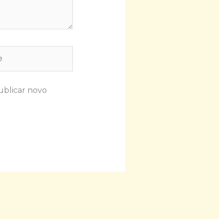
ublicar novo