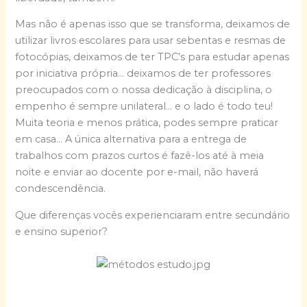
Mas não é apenas isso que se transforma, deixamos de
utilizar livros escolares para usar sebentas e resmas de
fotocópias, deixamos de ter TPC’s para estudar apenas
por iniciativa própria… deixamos de ter professores
preocupados com o nossa dedicação à disciplina, o
empenho é sempre unilateral… e o lado é todo teu!
Muita teoria e menos prática, podes sempre praticar
em casa… A única alternativa para a entrega de
trabalhos com prazos curtos é fazê-los até à meia
noite e enviar ao docente por e-mail, não haverá
condescendência.
Que diferenças vocês experienciaram entre secundário
e ensino superior?