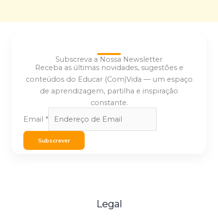
Subscreva a Nossa Newsletter
Receba as últimas novidades, sugestões e
conteúdos do Educar (Com)Vida — um espaço
de aprendizagem, partilha e inspiração
constante.
Email
*
Subscrever
Legal