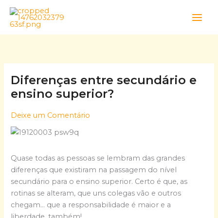
Skip
to
content
Diferenças entre secundário e
ensino superior?
Deixe um Comentário
Quase todas as pessoas se lembram das grandes
diferenças que existiram na passagem do nível
secundário para o ensino superior. Certo é que, as
rotinas se alteram, que uns colegas vão e outros
chegam… que a responsabilidade é maior e a
liberdade, também!