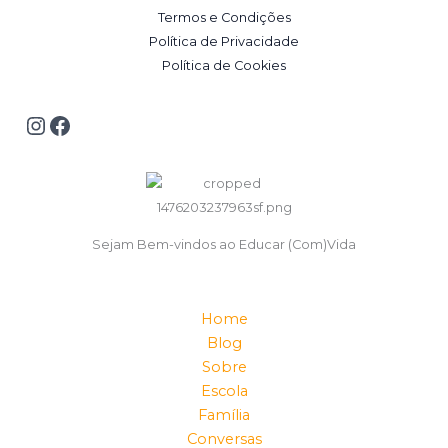
Termos e Condições
Política de Privacidade
Política de Cookies
Sejam Bem-vindos ao Educar (Com)Vida
Home
Blog
Sobre
Escola
Família
Conversas