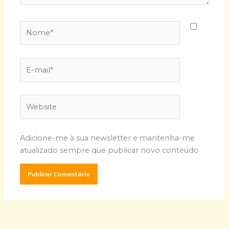
Nome*
E-
mail*
Website
Adicione-me à sua newsletter e mantenha-me
atualizado sempre que publicar novo conteúdo