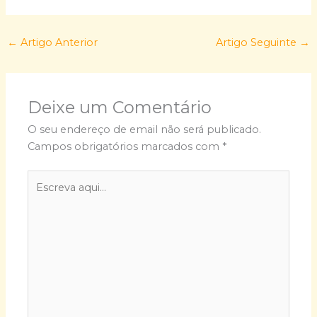
←
Artigo Anterior
Artigo Seguinte
→
Deixe um Comentário
O seu endereço de email não será publicado.
Campos obrigatórios marcados com
*
Escreva
aqui...