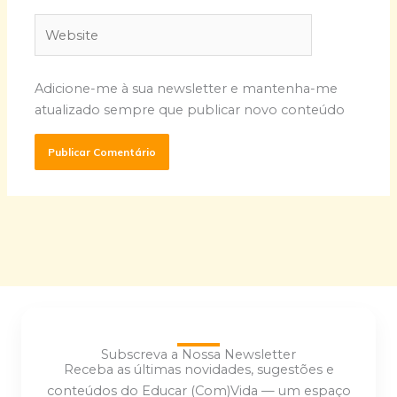
Website
Adicione-me à sua newsletter e mantenha-me
atualizado sempre que publicar novo conteúdo
Subscreva a Nossa Newsletter
Receba as últimas novidades, sugestões e
conteúdos do Educar (Com)Vida — um espaço