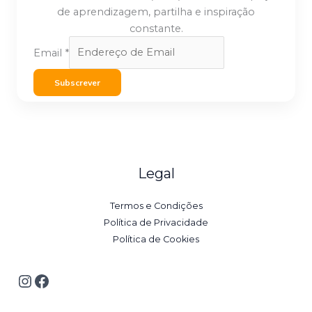
de aprendizagem, partilha e inspiração
constante.
Email
*
Subscrever
Legal
Termos e Condições
Política de Privacidade
Política de Cookies