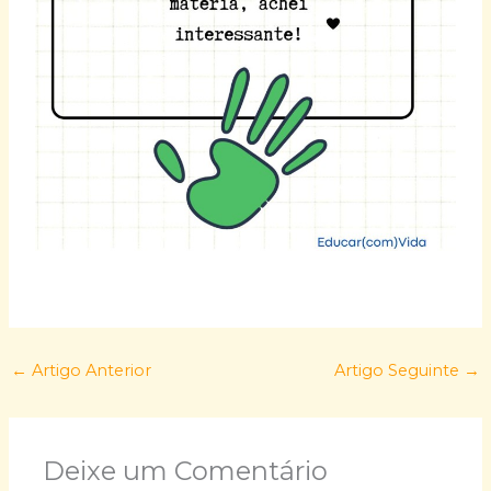
←
Artigo Anterior
Artigo Seguinte
→
Deixe um Comentário