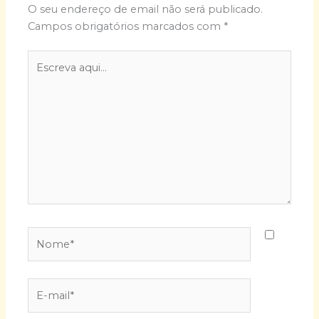
O seu endereço de email não será publicado.
Campos obrigatórios marcados com
*
Escreva
aqui...
Nome*
E-
mail*