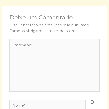
Deixe um Comentário
O seu endereço de email não será publicado.
Campos obrigatórios marcados com
*
Escreva
aqui...
Nome*