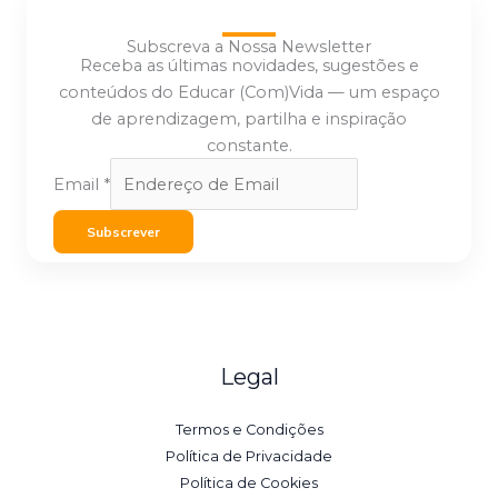
Subscreva a Nossa Newsletter
Receba as últimas novidades, sugestões e
conteúdos do Educar (Com)Vida — um espaço
de aprendizagem, partilha e inspiração
constante.
Email
*
Subscrever
Legal
Termos e Condições
Política de Privacidade
Política de Cookies