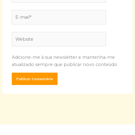
E-
mail*
Website
Adicione-me à sua newsletter e mantenha-me
atualizado sempre que publicar novo conteúdo