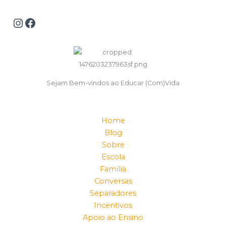
Sejam Bem-vindos ao Educar (Com)Vida
Home
Blog
Sobre
Escola
Família
Conversas
Separadores
Incentivos
Apoio ao Ensino