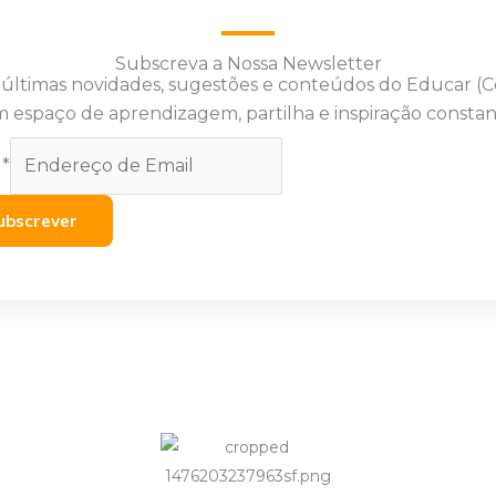
Subscreva a Nossa Newsletter
 últimas novidades, sugestões e conteúdos do Educar (
 espaço de aprendizagem, partilha e inspiração constan
l
*
ubscrever