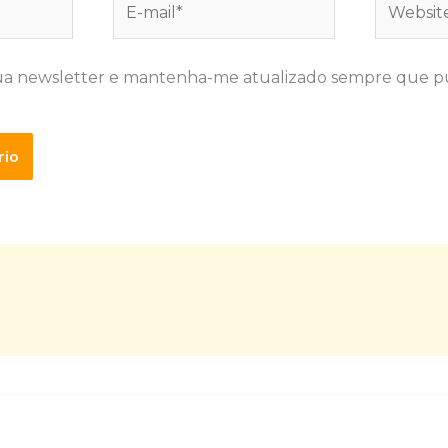
mail*
ua newsletter e mantenha-me atualizado sempre que p