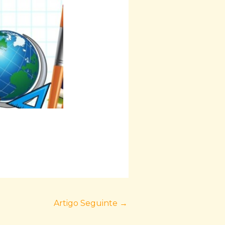
Artigo Seguinte
→