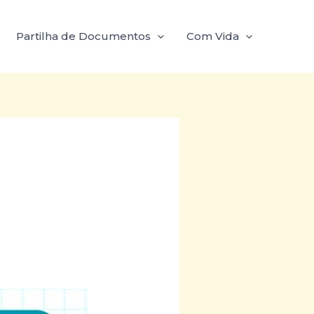
Partilha de Documentos
Com Vida