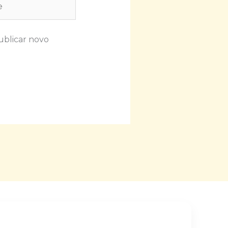
ublicar novo