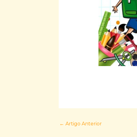
←
Artigo Anterior