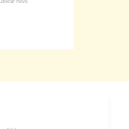
ublicar novo