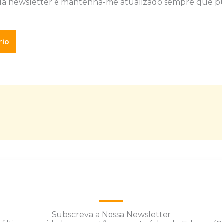
ua newsletter e mantenha-me atualizado sempre que p
Subscreva a Nossa Newsletter