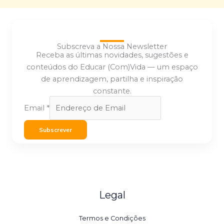
Subscreva a Nossa Newsletter
Receba as últimas novidades, sugestões e
conteúdos do Educar (Com)Vida — um espaço
de aprendizagem, partilha e inspiração
constante.
Email
*
Subscrever
Legal
Termos e Condições