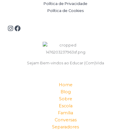
Política de Privacidade
Política de Cookies
Sejam Bem-vindos ao Educar (Com)Vida
Home
Blog
Sobre
Escola
Família
Conversas
Separadores