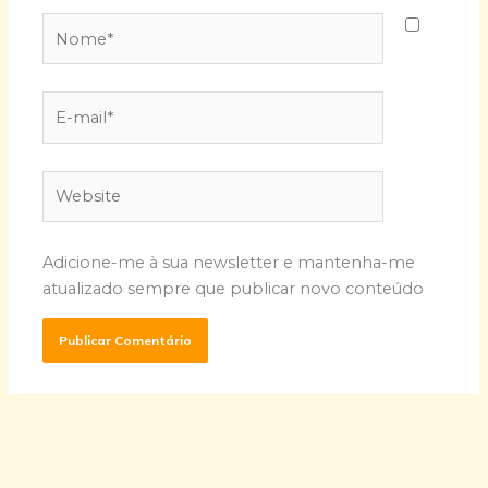
Nome*
E-
mail*
Website
Adicione-me à sua newsletter e mantenha-me
atualizado sempre que publicar novo conteúdo