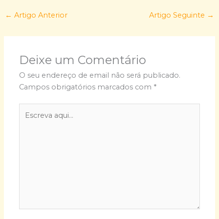
←
Artigo Anterior
Artigo Seguinte
→
Deixe um Comentário
O seu endereço de email não será publicado.
Campos obrigatórios marcados com
*
Escreva
aqui...