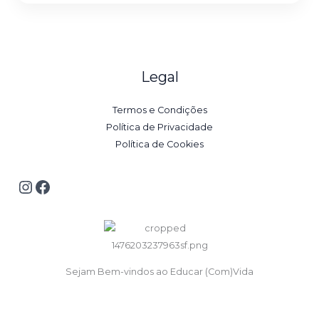
Legal
Termos e Condições
Política de Privacidade
Política de Cookies
Sejam Bem-vindos ao Educar (Com)Vida