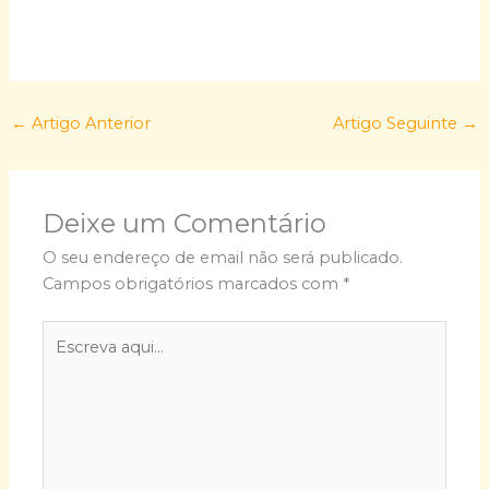
←
Artigo Anterior
Artigo Seguinte
→
Deixe um Comentário
O seu endereço de email não será publicado.
Campos obrigatórios marcados com
*
Escreva
aqui...