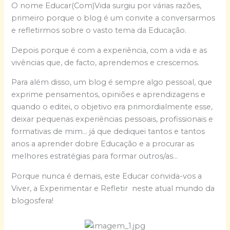
O nome Educar(Com)Vida surgiu por várias razões,
primeiro porque o blog é um convite a conversarmos
e refletirmos sobre o vasto tema da Educação.
Depois porque é com a experiência, com a vida e as
vivências que, de facto, aprendemos e crescemos.
Para além disso, um blog é sempre algo pessoal, que
exprime pensamentos, opiniões e aprendizagens e
quando o editei, o objetivo era primordialmente esse,
deixar pequenas experiências pessoais, profissionais e
formativas de mim… já que dediquei tantos e tantos
anos a aprender dobre Educação e a procurar as
melhores estratégias para formar outros/as…
Porque nunca é demais, este Educar convida-vos a
Viver, a Experimentar e Refletir neste atual mundo da
blogosfera!