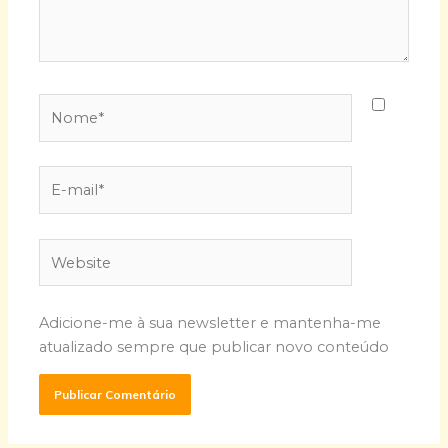
Nome*
E-
mail*
Website
Adicione-me à sua newsletter e mantenha-me
atualizado sempre que publicar novo conteúdo