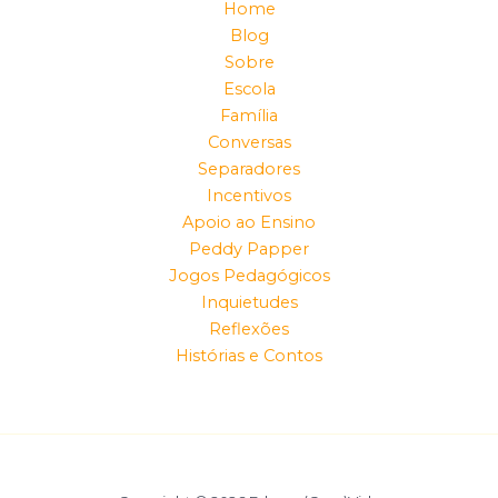
Home
Blog
Sobre
Escola
Família
Conversas
Separadores
Incentivos
Apoio ao Ensino
Peddy Papper
Jogos Pedagógicos
Inquietudes
Reflexões
Histórias e Contos