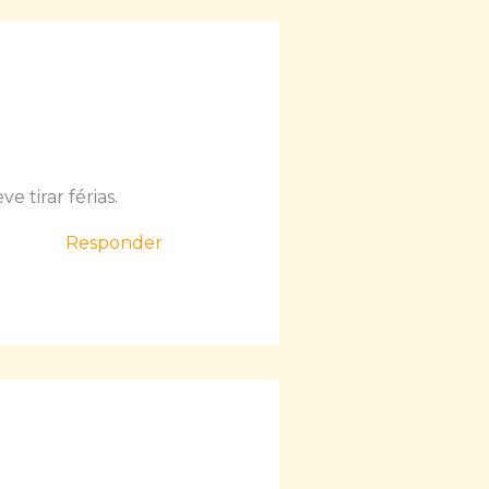
 tirar férias.
Responder