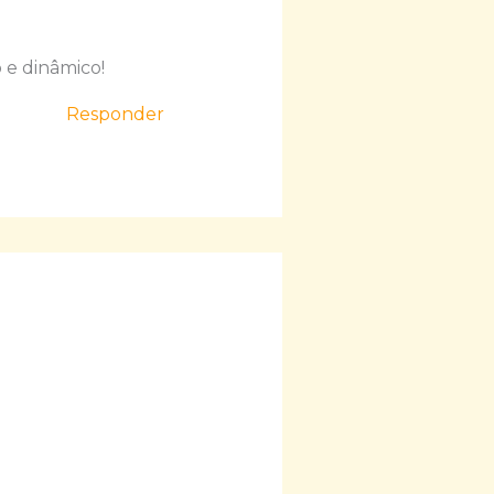
 e dinâmico!
Responder