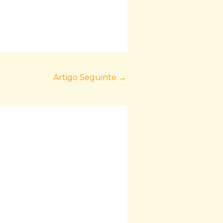
Artigo Seguinte
→