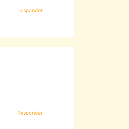
Responder
Responder