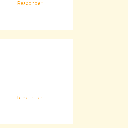
Responder
Responder