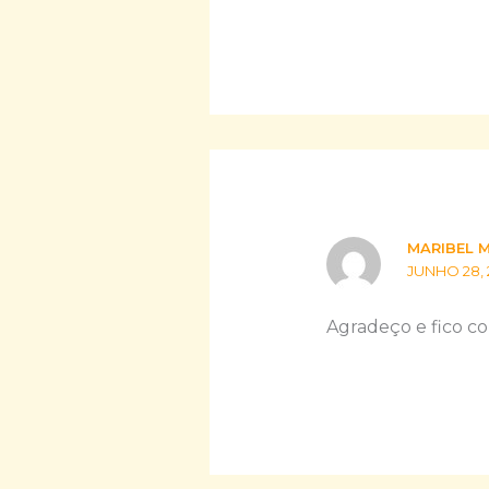
MARIBEL 
JUNHO 28, 
Agradeço e fico co