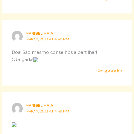
MARIBEL MAIA
MAIO 7, 2018 AT 4:49 PM
Boa! São mesmo conselhos a partilhar!
Obrigada!
Responder
MARIBEL MAIA
MAIO 7, 2018 AT 4:49 PM