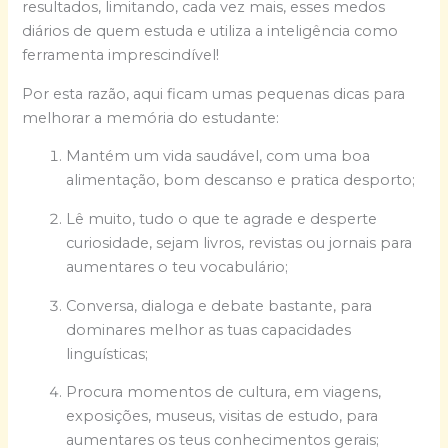
resultados, limitando, cada vez mais, esses medos
diários de quem estuda e utiliza a inteligência como
ferramenta imprescindível!
Por esta razão, aqui ficam umas pequenas dicas para
melhorar a memória do estudante:
Mantém um vida saudável, com uma boa
alimentação, bom descanso e pratica desporto;
Lê muito, tudo o que te agrade e desperte
curiosidade, sejam livros, revistas ou jornais para
aumentares o teu vocabulário;
Conversa, dialoga e debate bastante, para
dominares melhor as tuas capacidades
linguísticas;
Procura momentos de cultura, em viagens,
exposições, museus, visitas de estudo, para
aumentares os teus conhecimentos gerais;