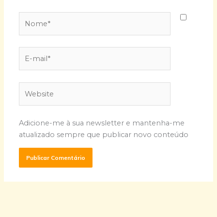
Nome*
E-
mail*
Website
Adicione-me à sua newsletter e mantenha-me
atualizado sempre que publicar novo conteúdo