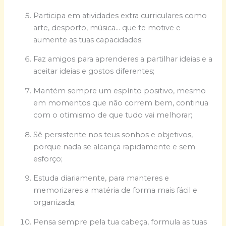
Participa em atividades extra curriculares como
arte, desporto, música… que te motive e
aumente as tuas capacidades;
Faz amigos para aprenderes a partilhar ideias e a
aceitar ideias e gostos diferentes;
Mantém sempre um espírito positivo, mesmo
em momentos que não correm bem, continua
com o otimismo de que tudo vai melhorar;
Sê persistente nos teus sonhos e objetivos,
porque nada se alcança rapidamente e sem
esforço;
Estuda diariamente, para manteres e
memorizares a matéria de forma mais fácil e
organizada;
Pensa sempre pela tua cabeça, formula as tuas