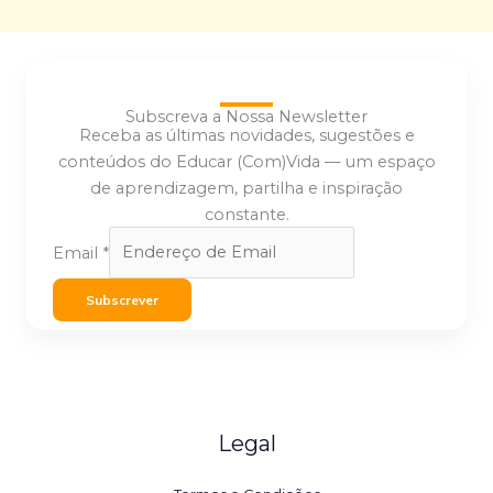
Subscreva a Nossa Newsletter
Receba as últimas novidades, sugestões e
conteúdos do Educar (Com)Vida — um espaço
de aprendizagem, partilha e inspiração
constante.
Email
*
Subscrever
Legal