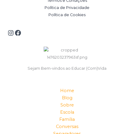
Termos e Condições
Política de Privacidade
Política de Cookies
Sejam Bem-vindos ao Educar (Com)Vida
Home
Blog
Sobre
Escola
Família
Conversas
Separadores