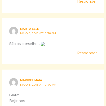
Responder
MARTA ELLE
MAIO 8, 2018 AT 10:36 AM
Sábios conselhos.
Responder
MARIBEL MAIA
MAIO 8, 2018 AT 10:40 AM
Grata!
Beijinhos