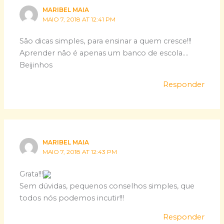
MARIBEL MAIA
MAIO 7, 2018 AT 12:41 PM
São dicas simples, para ensinar a quem cresce!!!
Aprender não é apenas um banco de escola….
Beijinhos
Responder
MARIBEL MAIA
MAIO 7, 2018 AT 12:43 PM
Grata!!!
Sem dúvidas, pequenos conselhos simples, que
todos nós podemos incutir!!!
Responder