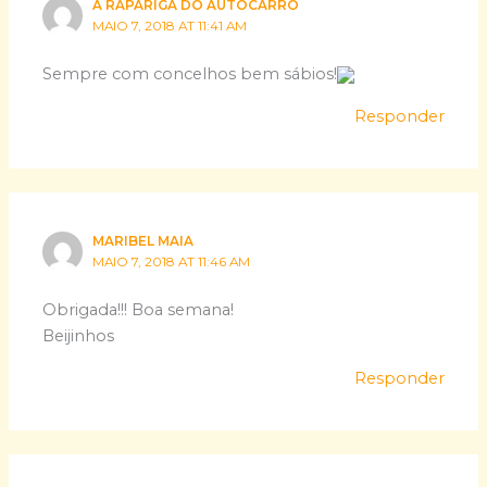
A RAPARIGA DO AUTOCARRO
MAIO 7, 2018 AT 11:41 AM
Sempre com concelhos bem sábios!
Responder
MARIBEL MAIA
MAIO 7, 2018 AT 11:46 AM
Obrigada!!! Boa semana!
Beijinhos
Responder