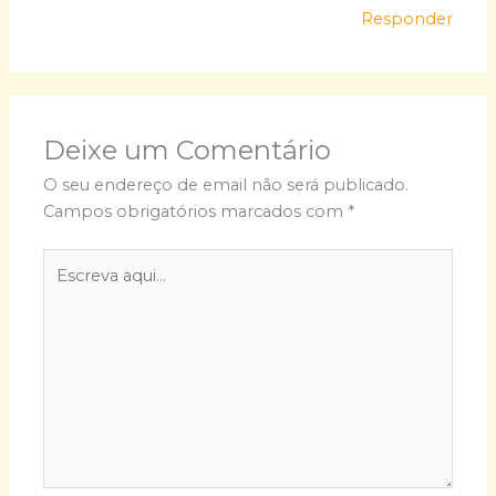
Responder
Deixe um Comentário
O seu endereço de email não será publicado.
Campos obrigatórios marcados com
*
Escreva
aqui...