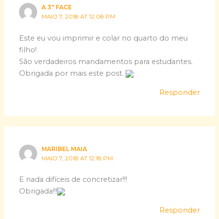
A 3ª FACE
MAIO 7, 2018 AT 12:08 PM
Este eu vou imprimir e colar no quarto do meu
filho!
São verdadeiros mandamentos para estudantes.
Obrigada por mais este post.
Responder
MARIBEL MAIA
MAIO 7, 2018 AT 12:18 PM
E nada difíceis de concretizar!!!
Obrigada!!!
Responder