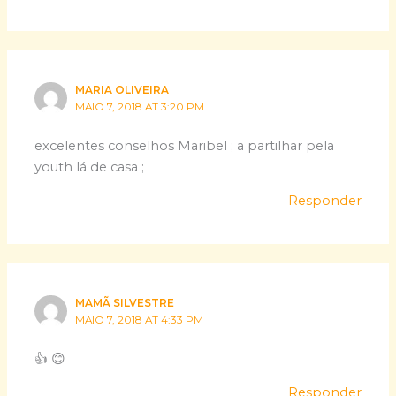
MARIA OLIVEIRA
MAIO 7, 2018 AT 3:20 PM
excelentes conselhos Maribel ; a partilhar pela
youth lá de casa ;
Responder
MAMÃ SILVESTRE
MAIO 7, 2018 AT 4:33 PM
👍 😊
Responder