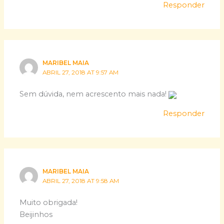
Responder
MARIBEL MAIA
ABRIL 27, 2018 AT 9:57 AM
Sem dúvida, nem acrescento mais nada!
Responder
MARIBEL MAIA
ABRIL 27, 2018 AT 9:58 AM
Muito obrigada!
Beijinhos