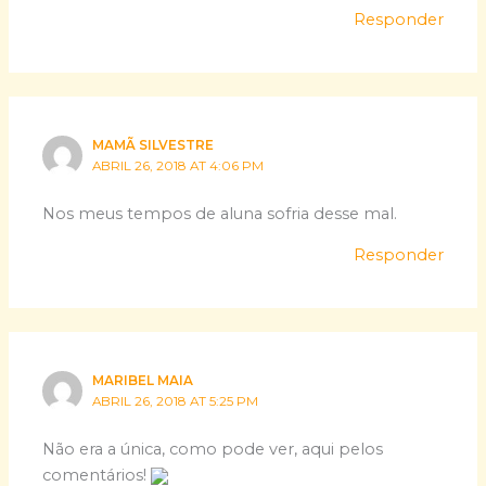
Responder
MAMÃ SILVESTRE
ABRIL 26, 2018 AT 4:06 PM
Nos meus tempos de aluna sofria desse mal.
Responder
MARIBEL MAIA
ABRIL 26, 2018 AT 5:25 PM
Não era a única, como pode ver, aqui pelos
comentários!