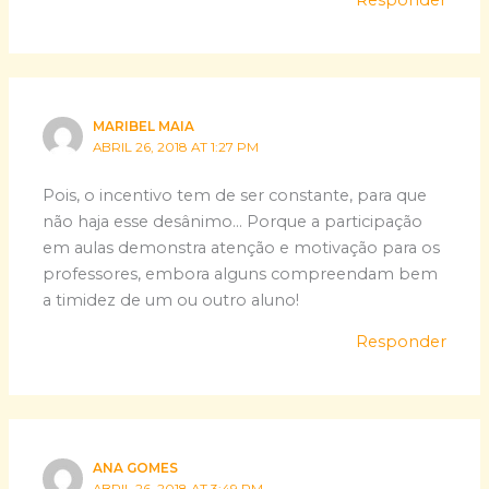
Responder
MARIBEL MAIA
ABRIL 26, 2018 AT 1:27 PM
Pois, o incentivo tem de ser constante, para que
não haja esse desânimo… Porque a participação
em aulas demonstra atenção e motivação para os
professores, embora alguns compreendam bem
a timidez de um ou outro aluno!
Responder
ANA GOMES