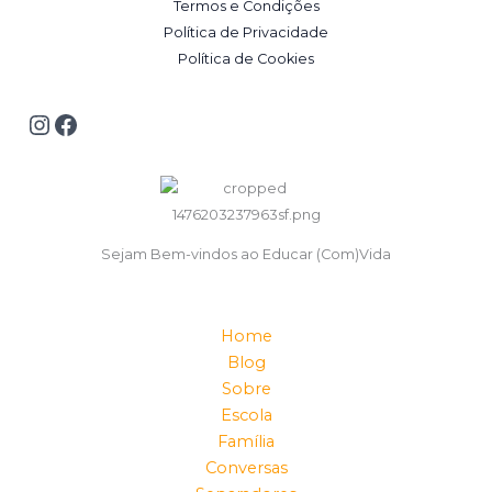
Termos e Condições
Política de Privacidade
Política de Cookies
Sejam Bem-vindos ao Educar (Com)Vida
Home
Blog
Sobre
Escola
Família
Conversas