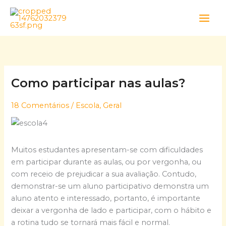
Skip
to
content
Como participar nas aulas?
18 Comentários
/
Escola
,
Geral
Muitos estudantes apresentam-se com dificuldades
em participar durante as aulas, ou por vergonha, ou
com receio de prejudicar a sua avaliação. Contudo,
demonstrar-se um aluno participativo demonstra um
aluno atento e interessado, portanto, é importante
deixar a vergonha de lado e participar, com o hábito e
a rotina tudo se tornará mais fácil e normal.