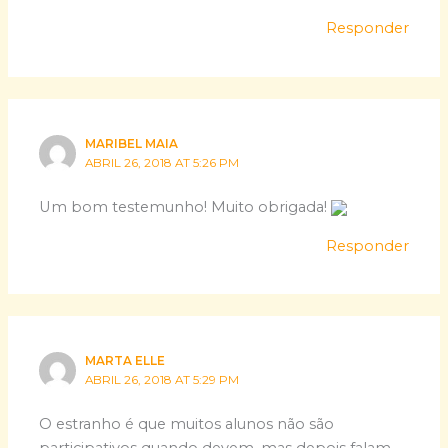
Responder
MARIBEL MAIA
ABRIL 26, 2018 AT 5:26 PM
Um bom testemunho! Muito obrigada!
Responder
MARTA ELLE
ABRIL 26, 2018 AT 5:29 PM
O estranho é que muitos alunos não são