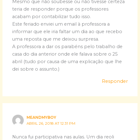
Mesmo que não soubesse ou não tivesse certeza
teria de responder porque os professores
acabam por contabilizar tudo isso.
Este feriado enviei um email à professora a
informar que ele iria faltar um dia ao que recebo
uma reposta que me deixou surpresa.
A professora a dar os parabéns pelo trabalho de
casa do dia anterior onde ele falava sobre o 25
abril (tudo por causa de uma explicação que lhe
dei sobre o assunto.)
Responder
MEANDMYBOY
ABRIL 26, 2018 AT 12:31 PM
Nunca fui participativa nas aulas. Um dia reoli