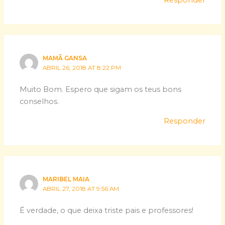
MAMÃ GANSA
ABRIL 26, 2018 AT 8:22 PM
Muito Bom. Espero que sigam os teus bons
conselhos.
Responder
MARIBEL MAIA
ABRIL 27, 2018 AT 9:56 AM
É verdade, o que deixa triste pais e professores!