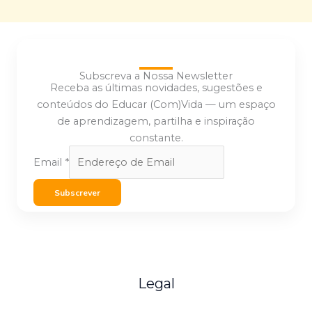
Subscreva a Nossa Newsletter
Receba as últimas novidades, sugestões e
conteúdos do Educar (Com)Vida — um espaço
de aprendizagem, partilha e inspiração
constante.
Email
*
Subscrever
Legal