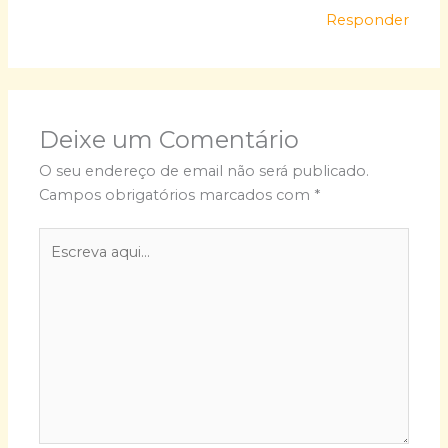
Responder
Deixe um Comentário
O seu endereço de email não será publicado.
Campos obrigatórios marcados com
*
Escreva
aqui...