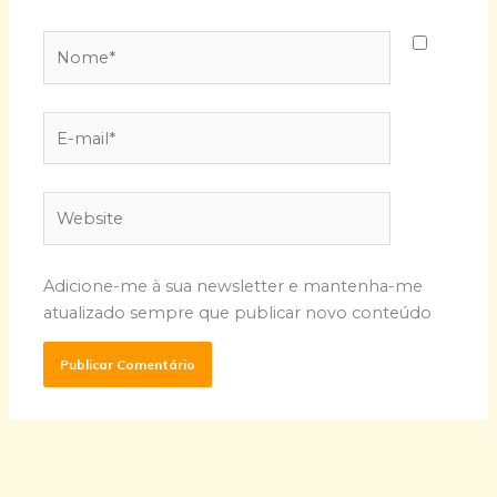
Nome*
E-
mail*
Website
Adicione-me à sua newsletter e mantenha-me
atualizado sempre que publicar novo conteúdo