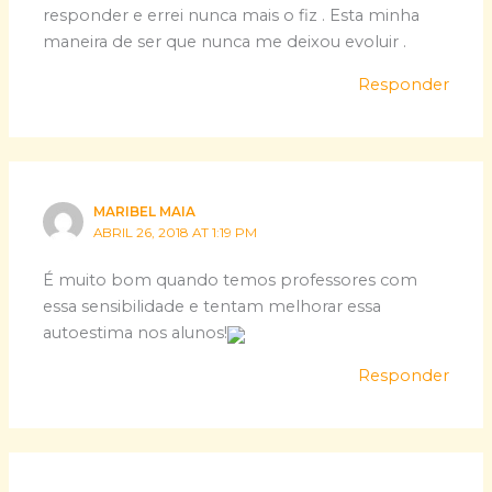
responder e errei nunca mais o fiz . Esta minha
maneira de ser que nunca me deixou evoluir .
Responder
MARIBEL MAIA
ABRIL 26, 2018 AT 1:19 PM
É muito bom quando temos professores com
essa sensibilidade e tentam melhorar essa
autoestima nos alunos!
Responder