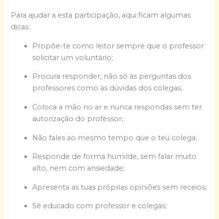
Para ajudar a esta participação, aqui ficam algumas
dicas:
Propõe-te como leitor sempre que o professor
solicitar um voluntário;
Procura responder, não só às perguntas dos
professores como às dúvidas dos colegas;
Coloca a mão no ar e nunca respondas sem ter
autorização do professor;
Não fales ao mesmo tempo que o teu colega;
Responde de forma humilde, sem falar muito
alto, nem com ansiedade;
Apresenta as tuas próprias opiniões sem receios;
Sê educado com professor e colegas;