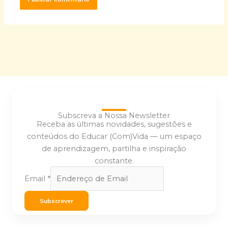
Subscreva a Nossa Newsletter
Receba as últimas novidades, sugestões e
conteúdos do Educar (Com)Vida — um espaço
de aprendizagem, partilha e inspiração
constante.
Email
*
Subscrever