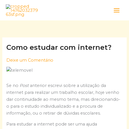
Skip
to
content
Como estudar com internet?
Deixe um Comentário
Se no
Post
anterior escrevi sobre a utilização da
internet para realizar um trabalho escolar, hoje venho
dar continuidade ao mesmo tema, mas direcionando-
o para o estudo individualizado e a procura de
informação, ou o retirar de dúvidas escolares.
Para estudar a internet pode ser uma ajuda