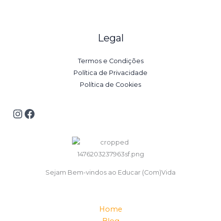
Legal
Termos e Condições
Política de Privacidade
Política de Cookies
Sejam Bem-vindos ao Educar (Com)Vida
Home