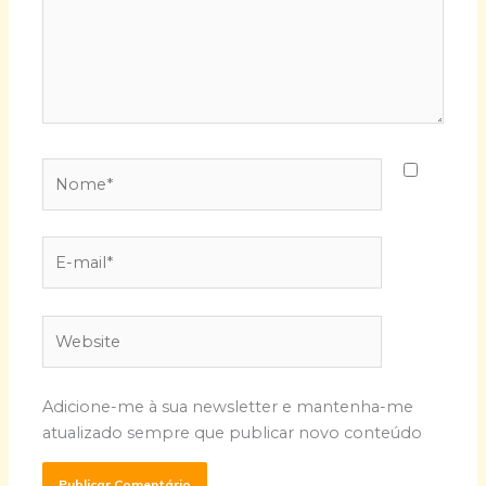
Nome*
E-
mail*
Website
Adicione-me à sua newsletter e mantenha-me
atualizado sempre que publicar novo conteúdo