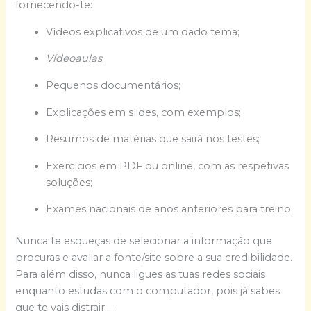
fornecendo-te:
Vídeos explicativos de um dado tema;
Vídeoaulas
;
Pequenos documentários;
Explicações em slides, com exemplos;
Resumos de matérias que sairá nos testes;
Exercícios em PDF ou online, com as respetivas
soluções;
Exames nacionais de anos anteriores para treino.
Nunca te esqueças de selecionar a informação que
procuras e avaliar a fonte/site sobre a sua credibilidade.
Para além disso, nunca ligues as tuas redes sociais
enquanto estudas com o computador, pois já sabes
que te vais distrair….