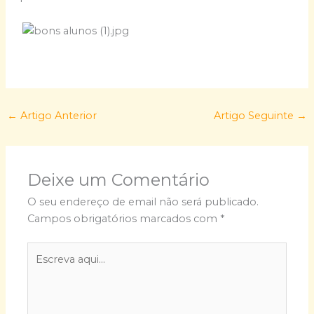
←
Artigo Anterior
Artigo Seguinte
→
Deixe um Comentário
O seu endereço de email não será publicado.
Campos obrigatórios marcados com
*
Escreva
aqui...