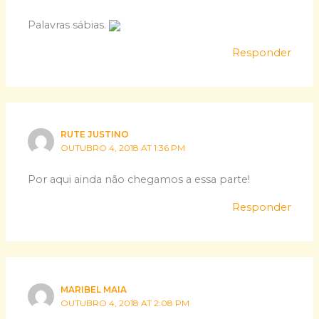
Palavras sábias.
Responder
RUTE JUSTINO
OUTUBRO 4, 2018 AT 1:36 PM
Por aqui ainda não chegamos a essa parte!
Responder
MARIBEL MAIA
OUTUBRO 4, 2018 AT 2:08 PM