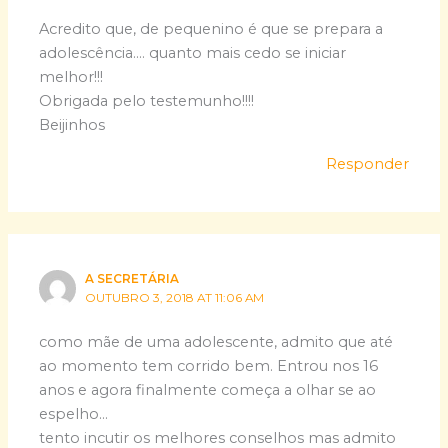
Acredito que, de pequenino é que se prepara a
adolescência…. quanto mais cedo se iniciar
melhor!!!
Obrigada pelo testemunho!!!!
Beijinhos
Responder
A SECRETÁRIA
OUTUBRO 3, 2018 AT 11:06 AM
como mãe de uma adolescente, admito que até
ao momento tem corrido bem. Entrou nos 16
anos e agora finalmente começa a olhar se ao
espelho…
tento incutir os melhores conselhos mas admito