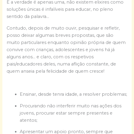
E a verdade é apenas uma, não existem elixires como
soluções únicas é infalíveis para educar, no pleno
sentido da palavra…
Contudo, depois de muito ouvir, pesquisar e refletir,
posso deixar algumas breves propostas, que são
muito particulares enquanto opinião própria de quem
convive com crianças, adolescentes e jovens há já
alguns anos… e claro, com os respetivos
pais/educadores deles, numa aflição constante, de
quem anseia pela felicidade de quem cresce!
Ensinar, desde tenra idade, a resolver problemas;
Procurando não interferir muito nas ações dos
jovens, procurar estar sempre presentes e
atentos;
Apresentar um apoio pronto, sempre que