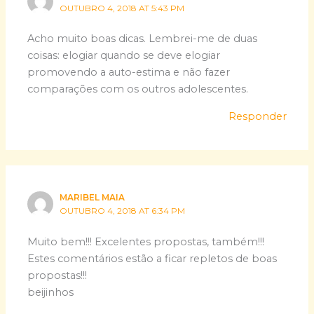
OUTUBRO 4, 2018 AT 5:43 PM
Acho muito boas dicas. Lembrei-me de duas
coisas: elogiar quando se deve elogiar
promovendo a auto-estima e não fazer
comparações com os outros adolescentes.
Responder
MARIBEL MAIA
OUTUBRO 4, 2018 AT 6:34 PM
Muito bem!!! Excelentes propostas, também!!!
Estes comentários estão a ficar repletos de boas
propostas!!!
beijinhos