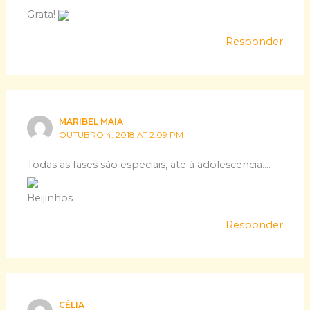
Grata!
Responder
MARIBEL MAIA
OUTUBRO 4, 2018 AT 2:09 PM
Todas as fases são especiais, até à adolescencia….
Beijinhos
Responder
CÉLIA