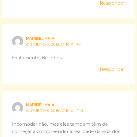
Responder
MARIBEL MAIA
OUTUBRO 3, 2018 AT 10:01 PM
Exatamente! Beijinhos
Responder
MARIBEL MAIA
OUTUBRO 3, 2018 AT 10:04 PM
Incomodar não, mas eles também têm de
começar a compreender a realidade da vida dos