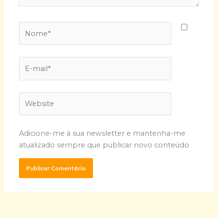
Nome*
E-
mail*
Website
Adicione-me à sua newsletter e mantenha-me
atualizado sempre que publicar novo conteúdo