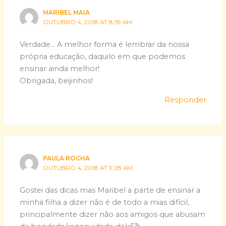
MARIBEL MAIA
OUTUBRO 4, 2018 AT 8:59 AM
Verdade… A melhor forma é lembrar da nossa
própria educação, daquilo em que podemos
ensinar ainda melhor!
Obrigada, beijinhos!
Responder
PAULA ROCHA
OUTUBRO 4, 2018 AT 9:28 AM
Gostei das dicas mas Maribel a parte de ensinar a
minha filha a dizer não é de todo a mias difícil,
principalmente dizer não aos amigos que abusam