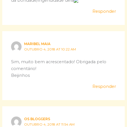
da bondade/ingenuidade dela
Responder
MARIBEL MAIA
OUTUBRO 4, 2018 AT 10:22 AM
Sim, muito bem acrescentado! Obrigada pelo
comentário!
Beijinhos
Responder
OS BLOGGERS
OUTUBRO 4, 2018 AT 11:54 AM