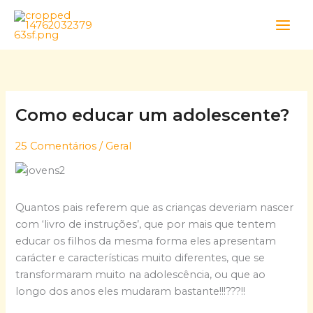
Skip
to
content
Como educar um adolescente?
25 Comentários
/
Geral
Quantos pais referem que as crianças deveriam nascer
com ‘livro de instruções’, que por mais que tentem
educar os filhos da mesma forma eles apresentam
carácter e características muito diferentes, que se
transformaram muito na adolescência, ou que ao
longo dos anos eles mudaram bastante!!!???!!