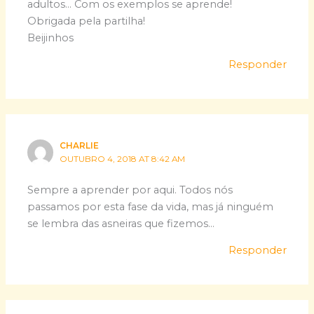
adultos… Com os exemplos se aprende!
Obrigada pela partilha!
Beijinhos
Responder
CHARLIE
OUTUBRO 4, 2018 AT 8:42 AM
Sempre a aprender por aqui. Todos nós
passamos por esta fase da vida, mas já ninguém
se lembra das asneiras que fizemos…
Responder