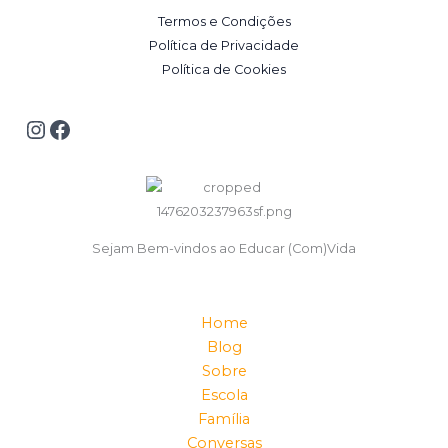
Termos e Condições
Política de Privacidade
Política de Cookies
Sejam Bem-vindos ao Educar (Com)Vida
Home
Blog
Sobre
Escola
Família
Conversas