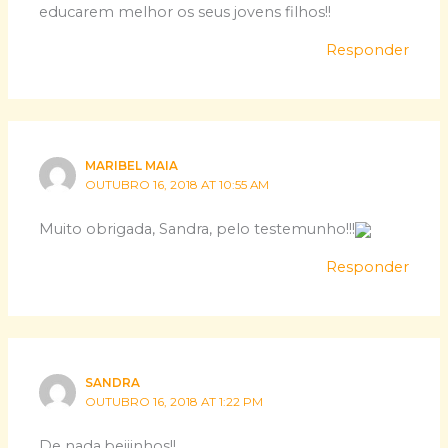
educarem melhor os seus jovens filhos!!
Responder
MARIBEL MAIA
OUTUBRO 16, 2018 AT 10:55 AM
Muito obrigada, Sandra, pelo testemunho!!!
Responder
SANDRA
OUTUBRO 16, 2018 AT 1:22 PM
De nada,beijinhos!!