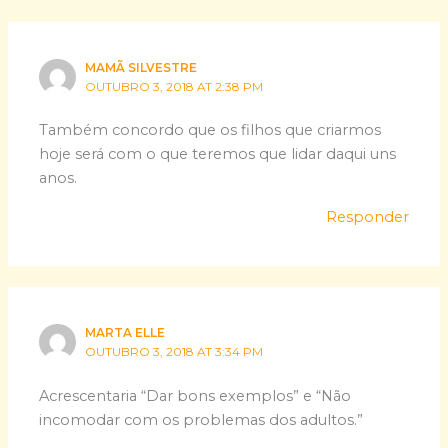
MAMÃ SILVESTRE
OUTUBRO 3, 2018 AT 2:38 PM
Também concordo que os filhos que criarmos
hoje será com o que teremos que lidar daqui uns
anos.
Responder
MARTA ELLE
OUTUBRO 3, 2018 AT 3:34 PM
Acrescentaria “Dar bons exemplos” e “Não
incomodar com os problemas dos adultos.”