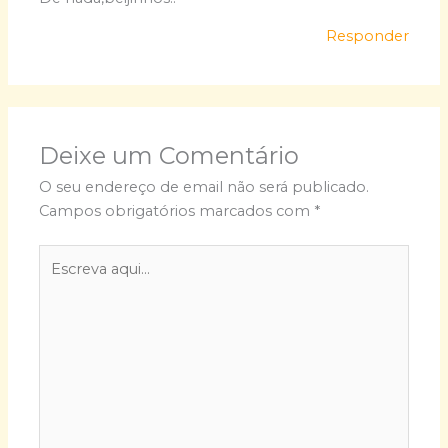
Responder
Deixe um Comentário
O seu endereço de email não será publicado.
Campos obrigatórios marcados com
*
Escreva
aqui...