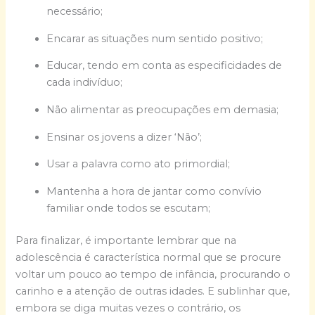
necessário;
Encarar as situações num sentido positivo;
Educar, tendo em conta as especificidades de
cada indivíduo;
Não alimentar as preocupações em demasia;
Ensinar os jovens a dizer ‘Não’;
Usar a palavra como ato primordial;
Mantenha a hora de jantar como convívio
familiar onde todos se escutam;
Para finalizar, é importante lembrar que na
adolescência é característica normal que se procure
voltar um pouco ao tempo de infância, procurando o
carinho e a atenção de outras idades. E sublinhar que,
embora se diga muitas vezes o contrário, os