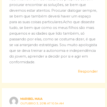
procurar encontrar as soluções, se bem que
devemos estar atentos. Procurar dialogar sempre,
se bem que também deverá haver um espaço
para as suas coisas particulares.Acho que disseste
tudo, se bem que como os meus filhos são mais
pequenos e as idades que lido também, só
passando por elas, como se costuma dizer, é que
se vai arranjando estratégias. Sou muito apologista
que se deva treinar a autonomia e independência
do jovem, aprender a decidir por si e agir em
conformidade.
Responder
MARIBEL MAIA
OUTUBRO 3, 2018 AT 10:54 AM