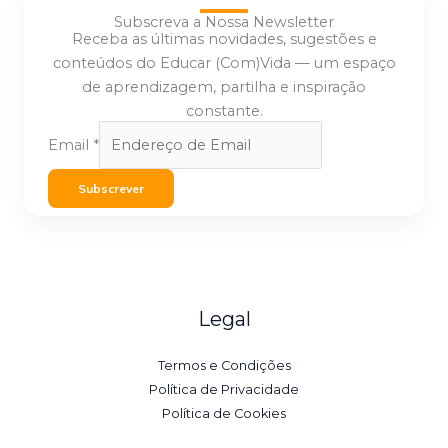
Subscreva a Nossa Newsletter
Receba as últimas novidades, sugestões e
conteúdos do Educar (Com)Vida — um espaço
de aprendizagem, partilha e inspiração
constante.
Email
*
Subscrever
Legal
Termos e Condições
Política de Privacidade
Política de Cookies