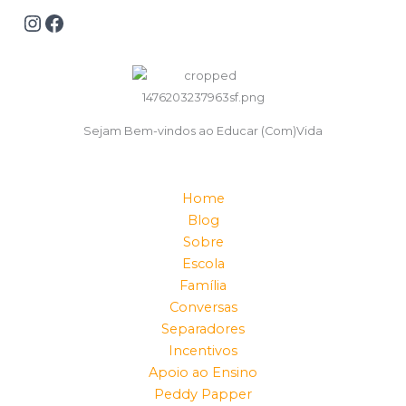
Sejam Bem-vindos ao Educar (Com)Vida
Home
Blog
Sobre
Escola
Família
Conversas
Separadores
Incentivos
Apoio ao Ensino
Peddy Papper