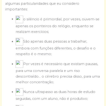
algumas particularidades que eu considero
importantes:
o silêncio é primordial, por vezes, ouvem-se
apenas os ponteiros do relógio, enquanto se
realizam exercícios;
São apenas duas pessoas a trabalhar,
embora com funções diferentes, o desafio e o
respeito é o mesmo;
Por vezes é necessário que existam pausas,
para uma conversa paralela e um riso
descontraído… o cérebro precisa disso, para uma
melhor concentração;
Nunca ultrapasso as duas horas de estudo
seguidas, com um aluno, não é produtivo;