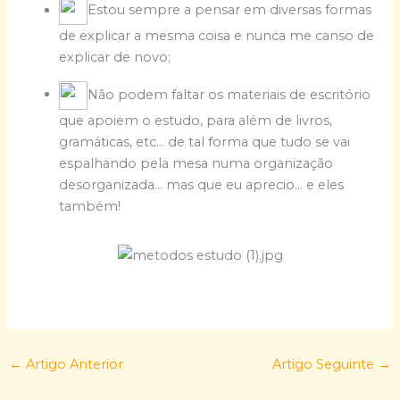
Estou sempre a pensar em diversas formas
de explicar a mesma coisa e nunca me canso de
explicar de novo;
Não podem faltar os materiais de escritório
que apoiem o estudo, para além de livros,
gramáticas, etc… de tal forma que tudo se vai
espalhando pela mesa numa organização
desorganizada… mas que eu aprecio… e eles
também!
←
Artigo Anterior
Artigo Seguinte
→