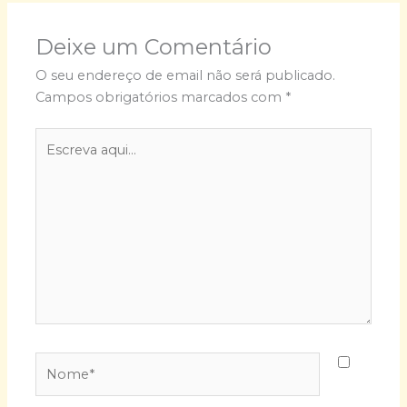
Deixe um Comentário
O seu endereço de email não será publicado.
Campos obrigatórios marcados com
*
Escreva
aqui...
Nome*