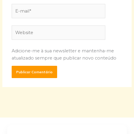
E-
mail*
Website
Adicione-me à sua newsletter e mantenha-me
atualizado sempre que publicar novo conteúdo