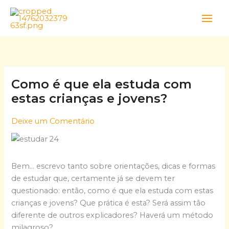
Skip
to
content
Como é que ela estuda com
estas crianças e jovens?
Deixe um Comentário
Bem… escrevo tanto sobre orientações, dicas e formas
de estudar que, certamente já se devem ter
questionado: então, como é que ela estuda com estas
crianças e jovens? Que prática é esta? Será assim tão
diferente de outros explicadores? Haverá um método
milagroso?